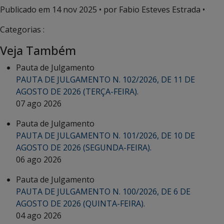
Publicado em
14 nov 2025
• por Fabio Esteves Estrada •
Categorias :
Veja Também
Pauta de Julgamento
PAUTA DE JULGAMENTO N. 102/2026, DE 11 DE
AGOSTO DE 2026 (TERÇA-FEIRA).
07 ago 2026
Pauta de Julgamento
PAUTA DE JULGAMENTO N. 101/2026, DE 10 DE
AGOSTO DE 2026 (SEGUNDA-FEIRA).
06 ago 2026
Pauta de Julgamento
PAUTA DE JULGAMENTO N. 100/2026, DE 6 DE
AGOSTO DE 2026 (QUINTA-FEIRA).
04 ago 2026