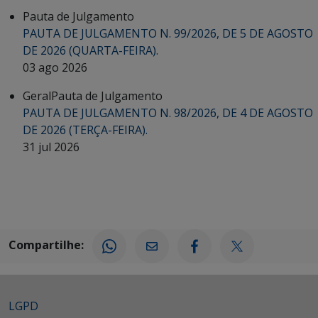
Pauta de Julgamento
PAUTA DE JULGAMENTO N. 99/2026, DE 5 DE AGOSTO
DE 2026 (QUARTA-FEIRA).
03 ago 2026
Geral
Pauta de Julgamento
PAUTA DE JULGAMENTO N. 98/2026, DE 4 DE AGOSTO
DE 2026 (TERÇA-FEIRA).
31 jul 2026
Compartilhe:
LGPD