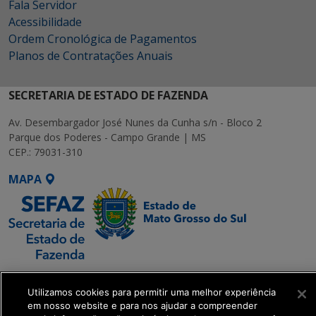
Fala Servidor
Acessibilidade
Ordem Cronológica de Pagamentos
Planos de Contratações Anuais
SECRETARIA DE ESTADO DE FAZENDA
Av. Desembargador José Nunes da Cunha s/n - Bloco 2
Parque dos Poderes - Campo Grande | MS
CEP.: 79031-310
MAPA
SETDIG | Secretaria-
Executiva de
Utilizamos cookies para permitir uma melhor experiência
em nosso website e para nos ajudar a compreender
Transformação Digital