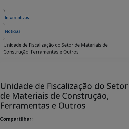
Informativos
Notícias
Unidade de Fiscalização do Setor de Materiais de
Construção, Ferramentas e Outros
Unidade de Fiscalização do Setor
de Materiais de Construção,
Ferramentas e Outros
Compartilhar: