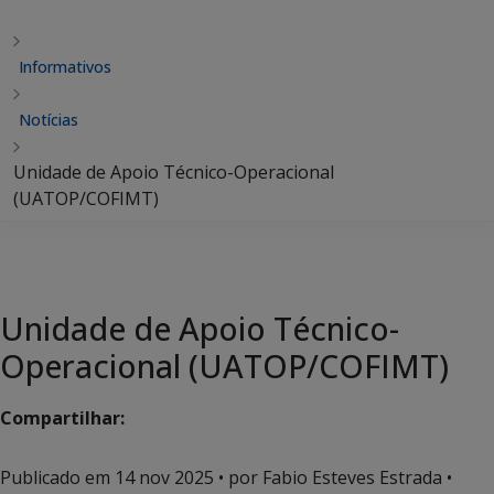
Informativos
Notícias
Unidade de Apoio Técnico-Operacional
(UATOP/COFIMT)
Unidade de Apoio Técnico-
Operacional (UATOP/COFIMT)
Compartilhar:
Publicado em
14 nov 2025
• por Fabio Esteves Estrada •