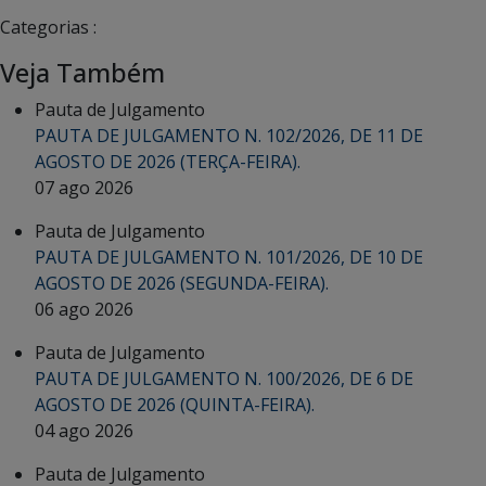
Categorias :
Veja Também
Pauta de Julgamento
PAUTA DE JULGAMENTO N. 102/2026, DE 11 DE
AGOSTO DE 2026 (TERÇA-FEIRA).
07 ago 2026
Pauta de Julgamento
PAUTA DE JULGAMENTO N. 101/2026, DE 10 DE
AGOSTO DE 2026 (SEGUNDA-FEIRA).
06 ago 2026
Pauta de Julgamento
PAUTA DE JULGAMENTO N. 100/2026, DE 6 DE
AGOSTO DE 2026 (QUINTA-FEIRA).
04 ago 2026
Pauta de Julgamento