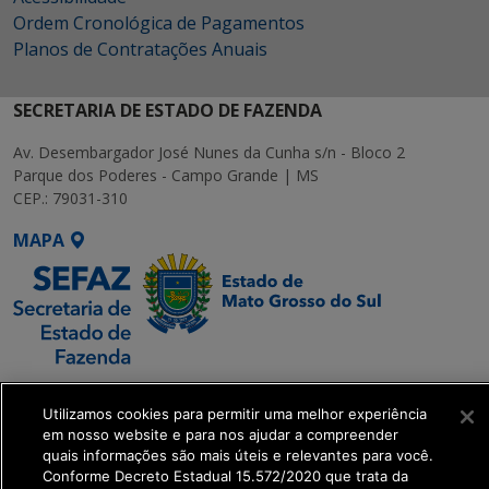
Ordem Cronológica de Pagamentos
Planos de Contratações Anuais
SECRETARIA DE ESTADO DE FAZENDA
Av. Desembargador José Nunes da Cunha s/n - Bloco 2
Parque dos Poderes - Campo Grande | MS
CEP.: 79031-310
MAPA
SETDIG | Secretaria-
Executiva de
Utilizamos cookies para permitir uma melhor experiência
em nosso website e para nos ajudar a compreender
Transformação Digital
quais informações são mais úteis e relevantes para você.
Conforme Decreto Estadual 15.572/2020 que trata da