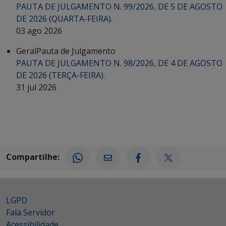
PAUTA DE JULGAMENTO N. 99/2026, DE 5 DE AGOSTO
DE 2026 (QUARTA-FEIRA).
03 ago 2026
Geral
Pauta de Julgamento
PAUTA DE JULGAMENTO N. 98/2026, DE 4 DE AGOSTO
DE 2026 (TERÇA-FEIRA).
31 jul 2026
Compartilhe:
LGPD
Fala Servidor
Acessibilidade