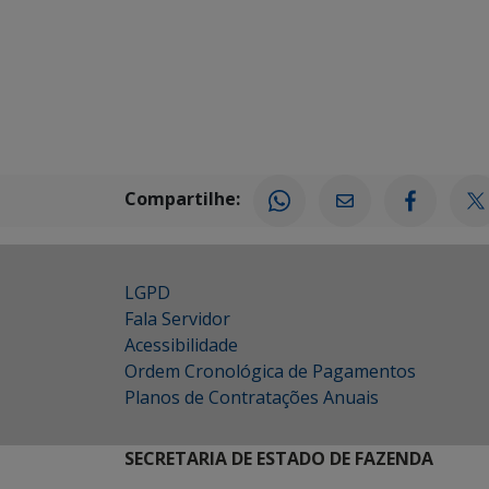
Compartilhe:
LGPD
Fala Servidor
Acessibilidade
Ordem Cronológica de Pagamentos
Planos de Contratações Anuais
SECRETARIA DE ESTADO DE FAZENDA