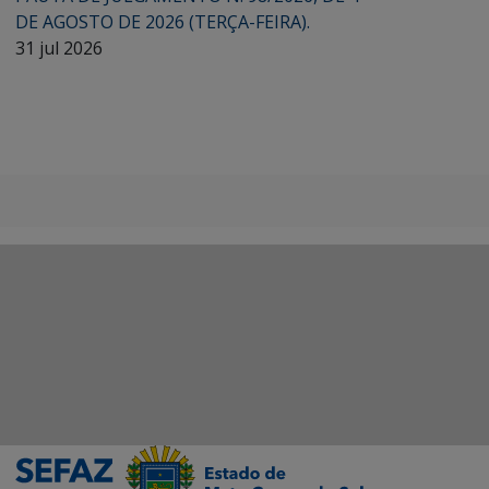
DE AGOSTO DE 2026 (TERÇA-FEIRA).
31 jul 2026