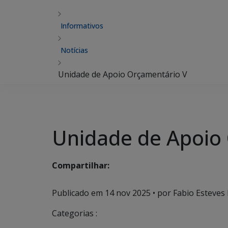
Informativos
Notícias
Unidade de Apoio Orçamentário V
Unidade de Apoio
Compartilhar:
Publicado em
14 nov 2025
• por Fabio Esteves 
Categorias :