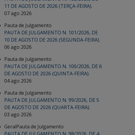
11 DE AGOSTO DE 2026 (TERÇA-FEIRA).
07 ago 2026
Pauta de Julgamento
PAUTA DE JULGAMENTO N. 101/2026, DE
10 DE AGOSTO DE 2026 (SEGUNDA-FEIRA).
06 ago 2026
Pauta de Julgamento
PAUTA DE JULGAMENTO N. 100/2026, DE 6
DE AGOSTO DE 2026 (QUINTA-FEIRA).
04 ago 2026
Pauta de Julgamento
PAUTA DE JULGAMENTO N. 99/2026, DE 5
DE AGOSTO DE 2026 (QUARTA-FEIRA).
03 ago 2026
Geral
Pauta de Julgamento
PAUTA DE JULGAMENTO N. 98/2026, DE 4