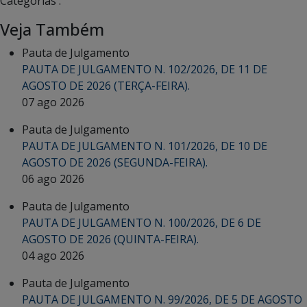
Categorias :
Veja Também
Pauta de Julgamento
PAUTA DE JULGAMENTO N. 102/2026, DE 11 DE
AGOSTO DE 2026 (TERÇA-FEIRA).
07 ago 2026
Pauta de Julgamento
PAUTA DE JULGAMENTO N. 101/2026, DE 10 DE
AGOSTO DE 2026 (SEGUNDA-FEIRA).
06 ago 2026
Pauta de Julgamento
PAUTA DE JULGAMENTO N. 100/2026, DE 6 DE
AGOSTO DE 2026 (QUINTA-FEIRA).
04 ago 2026
Pauta de Julgamento
PAUTA DE JULGAMENTO N. 99/2026, DE 5 DE AGOSTO