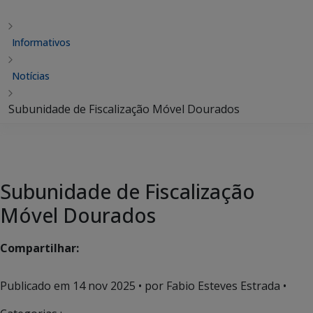
Informativos
Notícias
Subunidade de Fiscalização Móvel Dourados
Subunidade de Fiscalização
Móvel Dourados
Compartilhar:
Publicado em
14 nov 2025
• por Fabio Esteves Estrada •