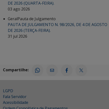
DE 2026 (QUARTA-FEIRA).
03 ago 2026
Geral
Pauta de Julgamento
PAUTA DE JULGAMENTO N. 98/2026, DE 4 DE AGOSTO
DE 2026 (TERÇA-FEIRA).
31 jul 2026
Compartilhe:
LGPD
Fala Servidor
Acessibilidade
Ordem Cronológica de Pagamentos