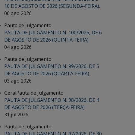
10 DE AGOSTO DE 2026 (SEGUNDA-FEIRA).
06 ago 2026
Pauta de Julgamento
PAUTA DE JULGAMENTO N. 100/2026, DE 6
DE AGOSTO DE 2026 (QUINTA-FEIRA).
04 ago 2026
Pauta de Julgamento
PAUTA DE JULGAMENTO N. 99/2026, DE 5
DE AGOSTO DE 2026 (QUARTA-FEIRA).
03 ago 2026
Geral
Pauta de Julgamento
PAUTA DE JULGAMENTO N. 98/2026, DE 4
DE AGOSTO DE 2026 (TERÇA-FEIRA).
31 jul 2026
Pauta de Julgamento
PAUTA DE JULGAMENTO N. 97/2026, DE 30