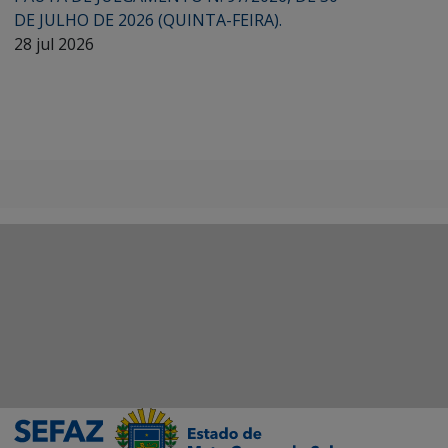
DE JULHO DE 2026 (QUINTA-FEIRA).
28 jul 2026