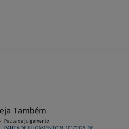
eja Também
Pauta de Julgamento
PAUTA DE JULGAMENTO N. 101/2026, DE