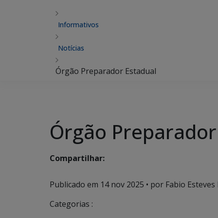
Informativos
Notícias
Órgão Preparador Estadual
Órgão Preparador
Compartilhar:
Publicado em
14 nov 2025
• por Fabio Esteves 
Categorias :