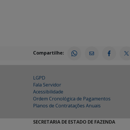
Compartilhe:
LGPD
Fala Servidor
Acessibilidade
Ordem Cronológica de Pagamentos
Planos de Contratações Anuais
SECRETARIA DE ESTADO DE FAZENDA