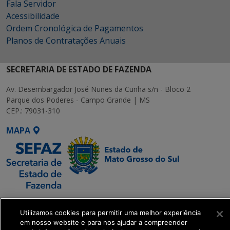
Fala Servidor
Acessibilidade
Ordem Cronológica de Pagamentos
Planos de Contratações Anuais
SECRETARIA DE ESTADO DE FAZENDA
Av. Desembargador José Nunes da Cunha s/n - Bloco 2
Parque dos Poderes - Campo Grande | MS
CEP.: 79031-310
MAPA
SETDIG | Secretaria-
Executiva de
Utilizamos cookies para permitir uma melhor experiência
em nosso website e para nos ajudar a compreender
Transformação Digital