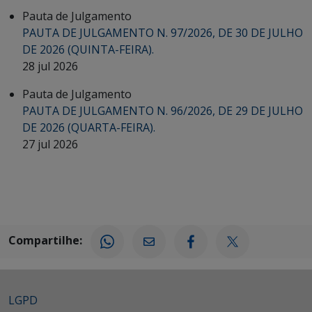
Pauta de Julgamento
PAUTA DE JULGAMENTO N. 97/2026, DE 30 DE JULHO
DE 2026 (QUINTA-FEIRA).
28 jul 2026
Pauta de Julgamento
PAUTA DE JULGAMENTO N. 96/2026, DE 29 DE JULHO
DE 2026 (QUARTA-FEIRA).
27 jul 2026
Compartilhe:
LGPD