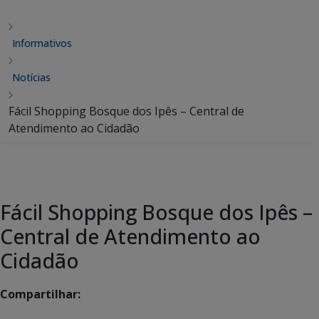
Informativos
Notícias
Fácil Shopping Bosque dos Ipês – Central de
Atendimento ao Cidadão
Fácil Shopping Bosque dos Ipês –
Central de Atendimento ao
Cidadão
Compartilhar: