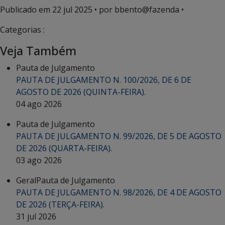
Publicado em
22 jul 2025
• por bbento@fazenda •
Categorias :
Veja Também
Pauta de Julgamento
PAUTA DE JULGAMENTO N. 100/2026, DE 6 DE
AGOSTO DE 2026 (QUINTA-FEIRA).
04 ago 2026
Pauta de Julgamento
PAUTA DE JULGAMENTO N. 99/2026, DE 5 DE AGOSTO
DE 2026 (QUARTA-FEIRA).
03 ago 2026
Geral
Pauta de Julgamento
PAUTA DE JULGAMENTO N. 98/2026, DE 4 DE AGOSTO
DE 2026 (TERÇA-FEIRA).
31 jul 2026