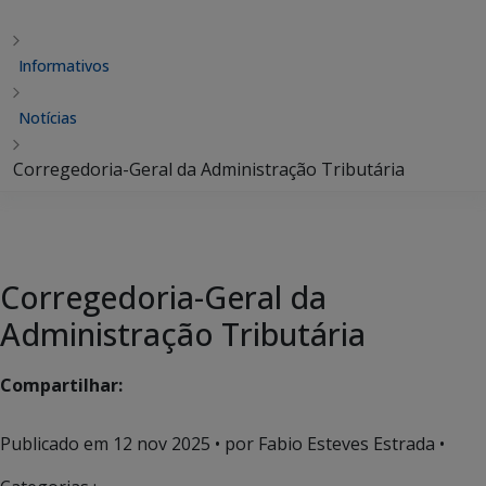
Informativos
Notícias
Corregedoria-Geral da Administração Tributária
Corregedoria-Geral da
Administração Tributária
Compartilhar:
Publicado em
12 nov 2025
• por Fabio Esteves Estrada •