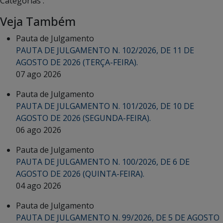
Categorias :
Veja Também
Pauta de Julgamento
PAUTA DE JULGAMENTO N. 102/2026, DE 11 DE
AGOSTO DE 2026 (TERÇA-FEIRA).
07 ago 2026
Pauta de Julgamento
PAUTA DE JULGAMENTO N. 101/2026, DE 10 DE
AGOSTO DE 2026 (SEGUNDA-FEIRA).
06 ago 2026
Pauta de Julgamento
PAUTA DE JULGAMENTO N. 100/2026, DE 6 DE
AGOSTO DE 2026 (QUINTA-FEIRA).
04 ago 2026
Pauta de Julgamento
PAUTA DE JULGAMENTO N. 99/2026, DE 5 DE AGOSTO