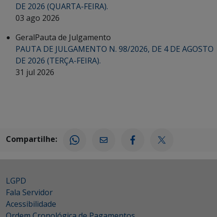
DE 2026 (QUARTA-FEIRA).
03 ago 2026
Geral
Pauta de Julgamento
PAUTA DE JULGAMENTO N. 98/2026, DE 4 DE AGOSTO
DE 2026 (TERÇA-FEIRA).
31 jul 2026
Compartilhe:
LGPD
Fala Servidor
Acessibilidade
Ordem Cronológica de Pagamentos