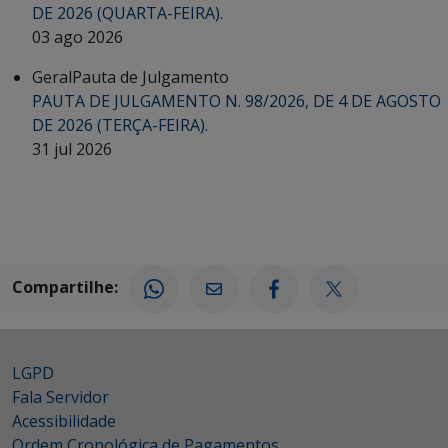
DE 2026 (QUARTA-FEIRA).
03 ago 2026
Geral
Pauta de Julgamento
PAUTA DE JULGAMENTO N. 98/2026, DE 4 DE AGOSTO
DE 2026 (TERÇA-FEIRA).
31 jul 2026
Compartilhe:
LGPD
Fala Servidor
Acessibilidade
Ordem Cronológica de Pagamentos