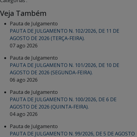
Categorias :
Veja Também
Pauta de Julgamento
PAUTA DE JULGAMENTO N. 102/2026, DE 11 DE
AGOSTO DE 2026 (TERÇA-FEIRA).
07 ago 2026
Pauta de Julgamento
PAUTA DE JULGAMENTO N. 101/2026, DE 10 DE
AGOSTO DE 2026 (SEGUNDA-FEIRA).
06 ago 2026
Pauta de Julgamento
PAUTA DE JULGAMENTO N. 100/2026, DE 6 DE
AGOSTO DE 2026 (QUINTA-FEIRA).
04 ago 2026
Pauta de Julgamento
PAUTA DE JULGAMENTO N. 99/2026, DE 5 DE AGOSTO