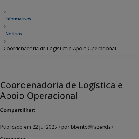
Informativos
Notícias
Coordenadoria de Logística e Apoio Operacional
Coordenadoria de Logística e
Apoio Operacional
Compartilhar:
Publicado em
22 jul 2025
• por bbento@fazenda •