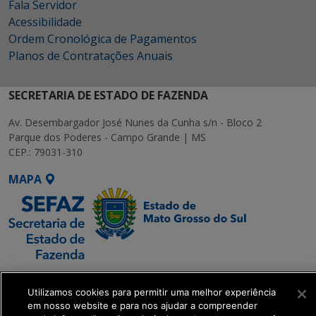
Fala Servidor
Acessibilidade
Ordem Cronológica de Pagamentos
Planos de Contratações Anuais
SECRETARIA DE ESTADO DE FAZENDA
Av. Desembargador José Nunes da Cunha s/n - Bloco 2
Parque dos Poderes - Campo Grande | MS
CEP.: 79031-310
MAPA
SETDIG | Secretaria-
Executiva de
Utilizamos cookies para permitir uma melhor experiência
em nosso website e para nos ajudar a compreender
Transformação Digital