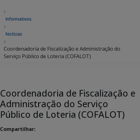
Informativos
Notícias
Coordenadoria de Fiscalização e Administração do
Serviço Público de Loteria (COFALOT)
Coordenadoria de Fiscalização e
Administração do Serviço
Público de Loteria (COFALOT)
Compartilhar: