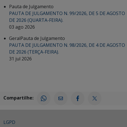
Pauta de Julgamento
PAUTA DE JULGAMENTO N. 99/2026, DE 5 DE AGOSTO
DE 2026 (QUARTA-FEIRA).
03 ago 2026
Geral
Pauta de Julgamento
PAUTA DE JULGAMENTO N. 98/2026, DE 4 DE AGOSTO
DE 2026 (TERÇA-FEIRA).
31 jul 2026
Compartilhe:
LGPD