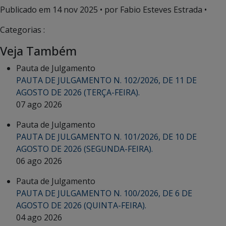
Publicado em
14 nov 2025
• por Fabio Esteves Estrada •
Categorias :
Veja Também
Pauta de Julgamento
PAUTA DE JULGAMENTO N. 102/2026, DE 11 DE
AGOSTO DE 2026 (TERÇA-FEIRA).
07 ago 2026
Pauta de Julgamento
PAUTA DE JULGAMENTO N. 101/2026, DE 10 DE
AGOSTO DE 2026 (SEGUNDA-FEIRA).
06 ago 2026
Pauta de Julgamento
PAUTA DE JULGAMENTO N. 100/2026, DE 6 DE
AGOSTO DE 2026 (QUINTA-FEIRA).
04 ago 2026