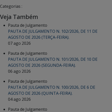
Categorias :
Veja Também
Pauta de Julgamento
PAUTA DE JULGAMENTO N. 102/2026, DE 11 DE
AGOSTO DE 2026 (TERÇA-FEIRA).
07 ago 2026
Pauta de Julgamento
PAUTA DE JULGAMENTO N. 101/2026, DE 10 DE
AGOSTO DE 2026 (SEGUNDA-FEIRA).
06 ago 2026
Pauta de Julgamento
PAUTA DE JULGAMENTO N. 100/2026, DE 6 DE
AGOSTO DE 2026 (QUINTA-FEIRA).
04 ago 2026
Pauta de Julgamento