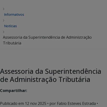
Informativos
Notícias
Assessoria da Superintendência de Administração
Tributária
Assessoria da Superintendência
de Administração Tributária
Compartilhar:
Publicado em
12 nov 2025
• por Fabio Esteves Estrada •