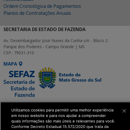
Ordem Cronológica de Pagamentos
Planos de Contratações Anuais
SECRETARIA DE ESTADO DE FAZENDA
Av. Desembargador José Nunes da Cunha s/n - Bloco 2
Parque dos Poderes - Campo Grande | MS
CEP.: 79031-310
MAPA
SETDIG | Secretaria-
Executiva de
Utilizamos cookies para permitir uma melhor experiência
em nosso website e para nos ajudar a compreender
Transformação Digital
quais informações são mais úteis e relevantes para você.
Conforme Decreto Estadual 15.572/2020 que trata da