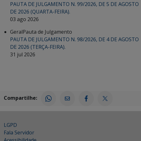
PAUTA DE JULGAMENTO N. 99/2026, DE 5 DE AGOSTO
DE 2026 (QUARTA-FEIRA).
03 ago 2026
Geral
Pauta de Julgamento
PAUTA DE JULGAMENTO N. 98/2026, DE 4 DE AGOSTO
DE 2026 (TERÇA-FEIRA).
31 jul 2026
Compartilhe:
LGPD
Fala Servidor
Acessibilidade