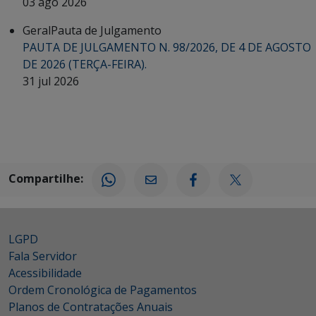
03 ago 2026
Geral
Pauta de Julgamento
PAUTA DE JULGAMENTO N. 98/2026, DE 4 DE AGOSTO
DE 2026 (TERÇA-FEIRA).
31 jul 2026
Compartilhe:
LGPD
Fala Servidor
Acessibilidade
Ordem Cronológica de Pagamentos
Planos de Contratações Anuais