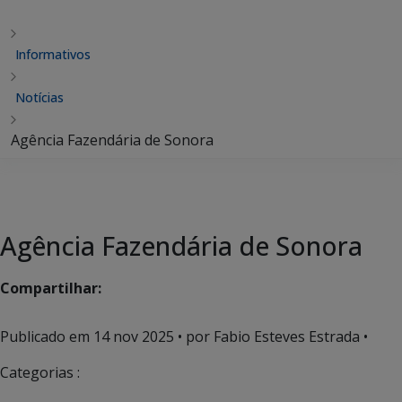
Informativos
Notícias
Agência Fazendária de Sonora
Agência Fazendária de Sonora
Compartilhar:
Publicado em
14 nov 2025
• por Fabio Esteves Estrada •
Categorias :