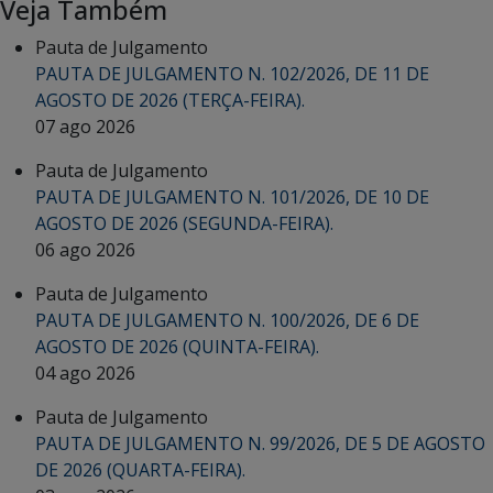
Veja Também
Pauta de Julgamento
PAUTA DE JULGAMENTO N. 102/2026, DE 11 DE
AGOSTO DE 2026 (TERÇA-FEIRA).
07 ago 2026
Pauta de Julgamento
PAUTA DE JULGAMENTO N. 101/2026, DE 10 DE
AGOSTO DE 2026 (SEGUNDA-FEIRA).
06 ago 2026
Pauta de Julgamento
PAUTA DE JULGAMENTO N. 100/2026, DE 6 DE
AGOSTO DE 2026 (QUINTA-FEIRA).
04 ago 2026
Pauta de Julgamento
PAUTA DE JULGAMENTO N. 99/2026, DE 5 DE AGOSTO
DE 2026 (QUARTA-FEIRA).