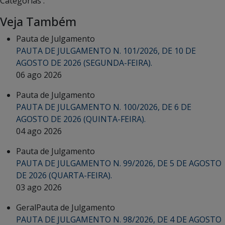
Categorias :
Veja Também
Pauta de Julgamento
PAUTA DE JULGAMENTO N. 101/2026, DE 10 DE
AGOSTO DE 2026 (SEGUNDA-FEIRA).
06 ago 2026
Pauta de Julgamento
PAUTA DE JULGAMENTO N. 100/2026, DE 6 DE
AGOSTO DE 2026 (QUINTA-FEIRA).
04 ago 2026
Pauta de Julgamento
PAUTA DE JULGAMENTO N. 99/2026, DE 5 DE AGOSTO
DE 2026 (QUARTA-FEIRA).
03 ago 2026
Geral
Pauta de Julgamento
PAUTA DE JULGAMENTO N. 98/2026, DE 4 DE AGOSTO