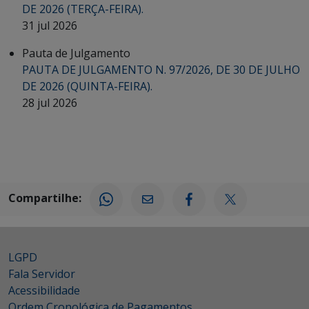
DE 2026 (TERÇA-FEIRA).
31 jul 2026
Pauta de Julgamento
PAUTA DE JULGAMENTO N. 97/2026, DE 30 DE JULHO
DE 2026 (QUINTA-FEIRA).
28 jul 2026
Compartilhe:
LGPD
Fala Servidor
Acessibilidade
Ordem Cronológica de Pagamentos