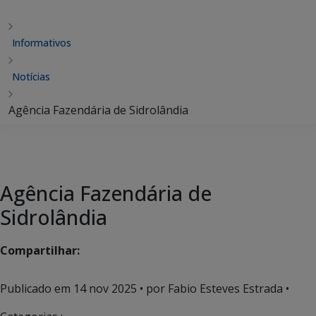
Informativos
Notícias
Agência Fazendária de Sidrolândia
Agência Fazendária de
Sidrolândia
Compartilhar:
Publicado em
14 nov 2025
• por Fabio Esteves Estrada •