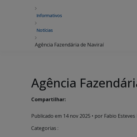
Informativos
Notícias
Agência Fazendária de Naviraí
Agência Fazendári
Compartilhar:
Publicado em
14 nov 2025
• por Fabio Esteves 
Categorias :