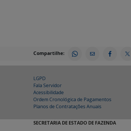
Compartilhe:
LGPD
Fala Servidor
Acessibilidade
Ordem Cronológica de Pagamentos
Planos de Contratações Anuais
SECRETARIA DE ESTADO DE FAZENDA