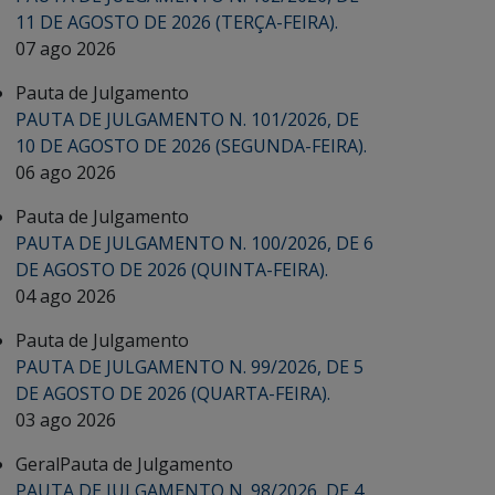
11 DE AGOSTO DE 2026 (TERÇA-FEIRA).
07 ago 2026
Pauta de Julgamento
PAUTA DE JULGAMENTO N. 101/2026, DE
10 DE AGOSTO DE 2026 (SEGUNDA-FEIRA).
06 ago 2026
Pauta de Julgamento
PAUTA DE JULGAMENTO N. 100/2026, DE 6
DE AGOSTO DE 2026 (QUINTA-FEIRA).
04 ago 2026
Pauta de Julgamento
PAUTA DE JULGAMENTO N. 99/2026, DE 5
DE AGOSTO DE 2026 (QUARTA-FEIRA).
03 ago 2026
Geral
Pauta de Julgamento
PAUTA DE JULGAMENTO N. 98/2026, DE 4