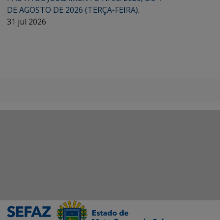
DE AGOSTO DE 2026 (TERÇA-FEIRA).
31 jul 2026