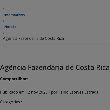
Informativos
Notícias
Agência Fazendária de Costa Rica
Agência Fazendária de Costa Rica
Compartilhar:
Publicado em
12 nov 2025
• por Fabio Esteves Estrada •
Categorias :