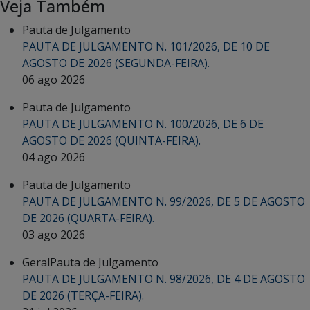
Veja Também
Pauta de Julgamento
PAUTA DE JULGAMENTO N. 101/2026, DE 10 DE
AGOSTO DE 2026 (SEGUNDA-FEIRA).
06 ago 2026
Pauta de Julgamento
PAUTA DE JULGAMENTO N. 100/2026, DE 6 DE
AGOSTO DE 2026 (QUINTA-FEIRA).
04 ago 2026
Pauta de Julgamento
PAUTA DE JULGAMENTO N. 99/2026, DE 5 DE AGOSTO
DE 2026 (QUARTA-FEIRA).
03 ago 2026
Geral
Pauta de Julgamento
PAUTA DE JULGAMENTO N. 98/2026, DE 4 DE AGOSTO
DE 2026 (TERÇA-FEIRA).