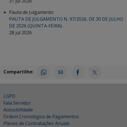
31 jul 2026
Pauta de Julgamento
PAUTA DE JULGAMENTO N. 97/2026, DE 30 DE JULHO
DE 2026 (QUINTA-FEIRA).
28 jul 2026
Compartilhe:
LGPD
Fala Servidor
Acessibilidade
Ordem Cronológica de Pagamentos
Planos de Contratações Anuais