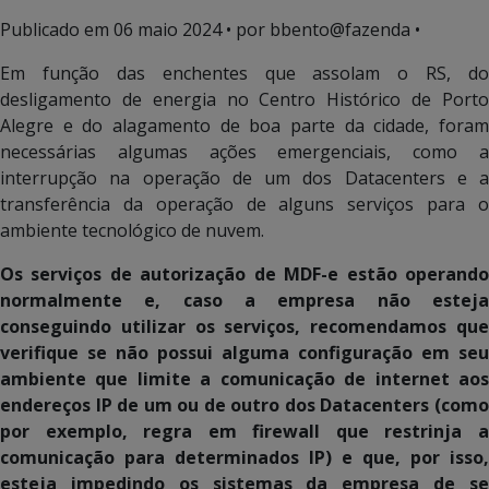
Publicado em
06 maio 2024
• por bbento@fazenda •
Em função das enchentes que assolam o RS, do
desligamento de energia no Centro Histórico de Porto
Alegre e do alagamento de boa parte da cidade, foram
necessárias algumas ações emergenciais, como a
interrupção na operação de um dos Datacenters e a
transferência da operação de alguns serviços para o
ambiente tecnológico de nuvem.
Os serviços de autorização de MDF-e estão operando
normalmente e, caso a empresa não esteja
conseguindo utilizar os serviços, recomendamos que
verifique se não possui alguma configuração em seu
ambiente que limite a comunicação de internet aos
endereços IP de um ou de outro dos Datacenters (como
por exemplo, regra em firewall que restrinja a
comunicação para determinados IP) e que, por isso,
esteja impedindo os sistemas da empresa de se