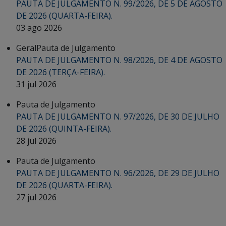
PAUTA DE JULGAMENTO N. 99/2026, DE 5 DE AGOSTO
DE 2026 (QUARTA-FEIRA).
03 ago 2026
Geral
Pauta de Julgamento
PAUTA DE JULGAMENTO N. 98/2026, DE 4 DE AGOSTO
DE 2026 (TERÇA-FEIRA).
31 jul 2026
Pauta de Julgamento
PAUTA DE JULGAMENTO N. 97/2026, DE 30 DE JULHO
DE 2026 (QUINTA-FEIRA).
28 jul 2026
Pauta de Julgamento
PAUTA DE JULGAMENTO N. 96/2026, DE 29 DE JULHO
DE 2026 (QUARTA-FEIRA).
27 jul 2026