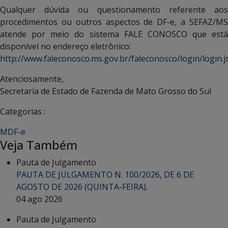
Qualquer dúvida ou questionamento referente aos
procedimentos ou outros aspectos de DF-e, a SEFAZ/MS
atende por meio do sistema FALE CONOSCO que está
disponível no endereço eletrônico:
http://www.faleconosco.ms.gov.br/faleconosco/login/login.j
Atenciosamente,
Secretaria de Estado de Fazenda de Mato Grosso do Sul
Categorias :
MDF-e
Veja Também
Pauta de Julgamento
PAUTA DE JULGAMENTO N. 100/2026, DE 6 DE
AGOSTO DE 2026 (QUINTA-FEIRA).
04 ago 2026
Pauta de Julgamento