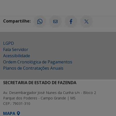
Compartilhe:
LGPD
Fala Servidor
Acessibilidade
Ordem Cronológica de Pagamentos
Planos de Contratações Anuais
SECRETARIA DE ESTADO DE FAZENDA
Av. Desembargador José Nunes da Cunha s/n - Bloco 2
Parque dos Poderes - Campo Grande | MS
CEP.: 79031-310
MAPA