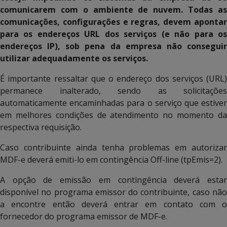
comunicarem com o ambiente de nuvem. Todas as
comunicações, configurações e regras, devem apontar
para os endereços URL dos serviços (e não para os
endereços IP), sob pena da empresa não conseguir
utilizar adequadamente os serviços.
É importante ressaltar que o endereço dos serviços (URL)
permanece inalterado, sendo as solicitações
automaticamente encaminhadas para o serviço que estiver
em melhores condições de atendimento no momento da
respectiva requisição.
Caso contribuinte ainda tenha problemas em autorizar
MDF-e deverá emiti-lo em contingência Off-line (tpEmis=2).
A opção de emissão em contingência deverá estar
disponível no programa emissor do contribuinte, caso não
a encontre então deverá entrar em contato com o
fornecedor do programa emissor de MDF-e.