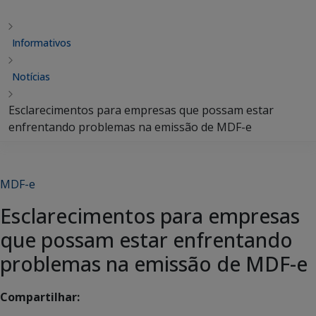
Informativos
Notícias
Esclarecimentos para empresas que possam estar
enfrentando problemas na emissão de MDF-e
MDF-e
Esclarecimentos para empresas
que possam estar enfrentando
problemas na emissão de MDF-e
Compartilhar: