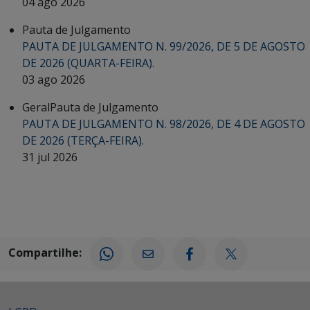
04 ago 2026
Pauta de Julgamento
PAUTA DE JULGAMENTO N. 99/2026, DE 5 DE AGOSTO
DE 2026 (QUARTA-FEIRA).
03 ago 2026
Geral
Pauta de Julgamento
PAUTA DE JULGAMENTO N. 98/2026, DE 4 DE AGOSTO
DE 2026 (TERÇA-FEIRA).
31 jul 2026
Compartilhe: