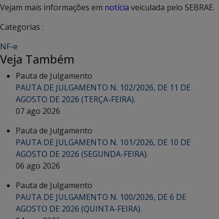
Vejam mais informações em
notícia
veiculada pelo SEBRAE.
Categorias :
NF-e
Veja Também
Pauta de Julgamento
PAUTA DE JULGAMENTO N. 102/2026, DE 11 DE
AGOSTO DE 2026 (TERÇA-FEIRA).
07 ago 2026
Pauta de Julgamento
PAUTA DE JULGAMENTO N. 101/2026, DE 10 DE
AGOSTO DE 2026 (SEGUNDA-FEIRA).
06 ago 2026
Pauta de Julgamento
PAUTA DE JULGAMENTO N. 100/2026, DE 6 DE
AGOSTO DE 2026 (QUINTA-FEIRA).