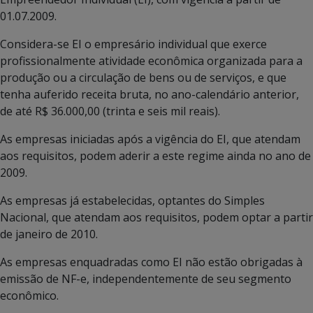
01.07.2009.
Considera-se EI o empresário individual que exerce
profissionalmente atividade econômica organizada para a
produção ou a circulação de bens ou de serviços, e que
tenha auferido receita bruta, no ano-calendário anterior,
de até R$ 36.000,00 (trinta e seis mil reais).
As empresas iniciadas após a vigência do EI, que atendam
aos requisitos, podem aderir a este regime ainda no ano de
2009.
As empresas já estabelecidas, optantes do Simples
Nacional, que atendam aos requisitos, podem optar a partir
de janeiro de 2010.
As empresas enquadradas como EI não estão obrigadas à
emissão de NF-e, independentemente de seu segmento
econômico.