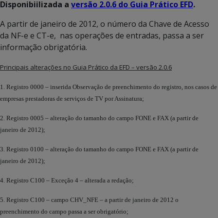
Disponibiilizada a
versão 2.0.6 do Guia Prático EFD
.
A partir de janeiro de 2012, o número da Chave de Acesso
da NF-e e CT-e, nas operações de entradas, passa a ser
informação obrigatória.
Principais alterações no Guia Prático da EFD – versão 2.0.6
1. Registro 0000 – inserida Observação de preenchimento do registro, nos casos de
empresas prestadoras de serviços de TV por Assinatura;
2. Registro 0005 – alteração do tamanho do campo FONE e FAX (a partir de
janeiro de 2012);
3. Registro 0100 – alteração do tamanho do campo FONE e FAX (a partir de
janeiro de 2012);
4. Registro C100 – Exceção 4 – alterada a redação;
5. Registro C100 – campo CHV_NFE – a partir de janeiro de 2012 o
preenchimento do campo passa a ser obrigatório;