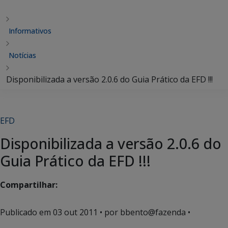
Informativos
Notícias
Disponibilizada a versão 2.0.6 do Guia Prático da EFD !!!
EFD
Disponibilizada a versão 2.0.6 do
Guia Prático da EFD !!!
Compartilhar:
Publicado em
03 out 2011
• por bbento@fazenda •