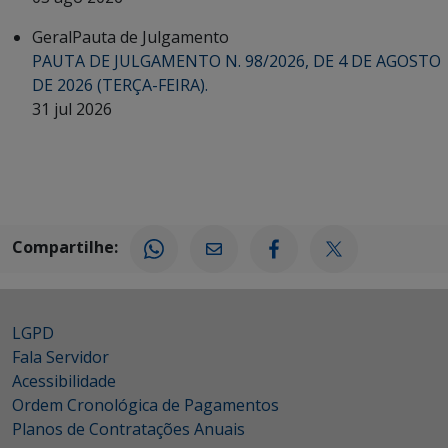
Geral
Pauta de Julgamento
PAUTA DE JULGAMENTO N. 98/2026, DE 4 DE AGOSTO
DE 2026 (TERÇA-FEIRA).
31 jul 2026
Compartilhe:
LGPD
Fala Servidor
Acessibilidade
Ordem Cronológica de Pagamentos
Planos de Contratações Anuais