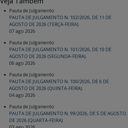
Veja Também
Pauta de Julgamento
PAUTA DE JULGAMENTO N. 102/2026, DE 11 DE
AGOSTO DE 2026 (TERÇA-FEIRA).
07 ago 2026
Pauta de Julgamento
PAUTA DE JULGAMENTO N. 101/2026, DE 10 DE
AGOSTO DE 2026 (SEGUNDA-FEIRA).
06 ago 2026
Pauta de Julgamento
PAUTA DE JULGAMENTO N. 100/2026, DE 6 DE
AGOSTO DE 2026 (QUINTA-FEIRA).
04 ago 2026
Pauta de Julgamento
PAUTA DE JULGAMENTO N. 99/2026, DE 5 DE AGOSTO
DE 2026 (QUARTA-FEIRA).
03 ago 2026