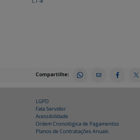
CT-e
Compartilhe:
LGPD
Fala Servidor
Acessibilidade
Ordem Cronológica de Pagamentos
Planos de Contratações Anuais