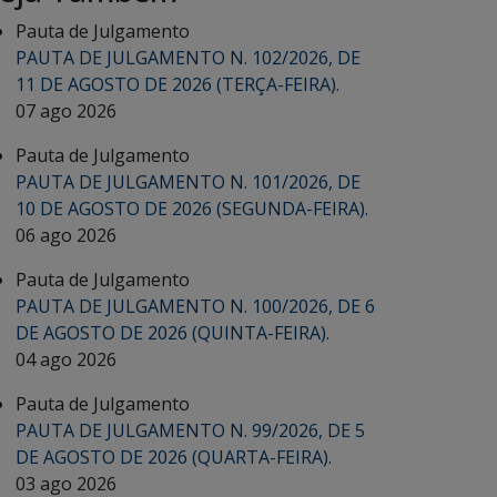
Pauta de Julgamento
PAUTA DE JULGAMENTO N. 102/2026, DE
11 DE AGOSTO DE 2026 (TERÇA-FEIRA).
07 ago 2026
Pauta de Julgamento
PAUTA DE JULGAMENTO N. 101/2026, DE
10 DE AGOSTO DE 2026 (SEGUNDA-FEIRA).
06 ago 2026
Pauta de Julgamento
PAUTA DE JULGAMENTO N. 100/2026, DE 6
DE AGOSTO DE 2026 (QUINTA-FEIRA).
04 ago 2026
Pauta de Julgamento
PAUTA DE JULGAMENTO N. 99/2026, DE 5
DE AGOSTO DE 2026 (QUARTA-FEIRA).
03 ago 2026