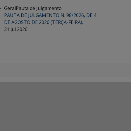
Geral
Pauta de Julgamento
PAUTA DE JULGAMENTO N. 98/2026, DE 4
DE AGOSTO DE 2026 (TERÇA-FEIRA).
31 jul 2026