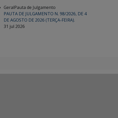
Geral
Pauta de Julgamento
PAUTA DE JULGAMENTO N. 98/2026, DE 4
DE AGOSTO DE 2026 (TERÇA-FEIRA).
31 jul 2026