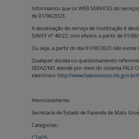
Informamos que os WEB SERVICES do serviços 
de 01/06/2023.
A desativação do serviço de inutilização é devi
SINIEF n° 40/22, com efeitos a partir de 01/06
Ou seja, a partir do dia 01/06/2023 não existe
Qualquer dúvida ou questionamento referente
SEFAZ/MS atende por meio do sistema FALE C
eletrônico:
http://www.faleconosco.ms.gov.br/f
Atenciosamente,
Secretaria de Estado de Fazenda de Mato Gros
Categorias :
CTeOS