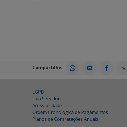
Compartilhe:
LGPD
Fala Servidor
Acessibilidade
Ordem Cronológica de Pagamentos
Planos de Contratações Anuais