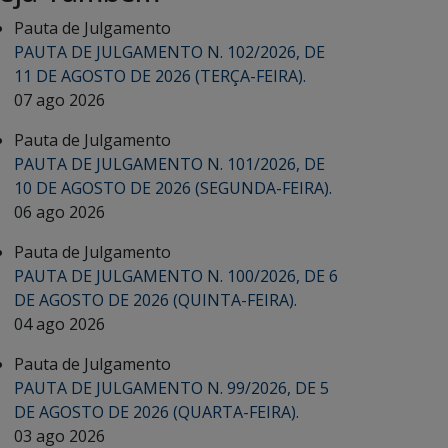
Pauta de Julgamento
PAUTA DE JULGAMENTO N. 102/2026, DE
11 DE AGOSTO DE 2026 (TERÇA-FEIRA).
07 ago 2026
Pauta de Julgamento
PAUTA DE JULGAMENTO N. 101/2026, DE
10 DE AGOSTO DE 2026 (SEGUNDA-FEIRA).
06 ago 2026
Pauta de Julgamento
PAUTA DE JULGAMENTO N. 100/2026, DE 6
DE AGOSTO DE 2026 (QUINTA-FEIRA).
04 ago 2026
Pauta de Julgamento
PAUTA DE JULGAMENTO N. 99/2026, DE 5
DE AGOSTO DE 2026 (QUARTA-FEIRA).
03 ago 2026