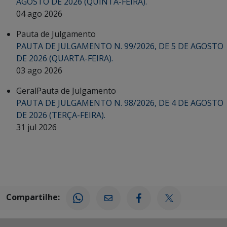
AGOSTO DE 2026 (QUINTA-FEIRA).
04 ago 2026
Pauta de Julgamento
PAUTA DE JULGAMENTO N. 99/2026, DE 5 DE AGOSTO
DE 2026 (QUARTA-FEIRA).
03 ago 2026
Geral
Pauta de Julgamento
PAUTA DE JULGAMENTO N. 98/2026, DE 4 DE AGOSTO
DE 2026 (TERÇA-FEIRA).
31 jul 2026
Compartilhe: