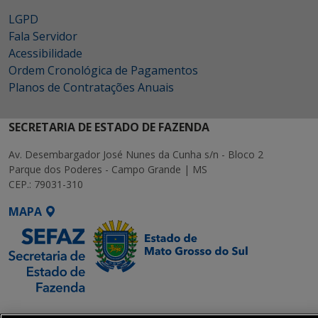
LGPD
Fala Servidor
Acessibilidade
Ordem Cronológica de Pagamentos
Planos de Contratações Anuais
SECRETARIA DE ESTADO DE FAZENDA
Av. Desembargador José Nunes da Cunha s/n - Bloco 2
Parque dos Poderes - Campo Grande | MS
CEP.: 79031-310
MAPA
SETDIG | Secretaria-