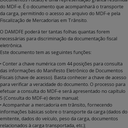
do MDF-e. É o documento que acompanhará o transporte
da carga, permitindo o acesso ao arquivo do MDF-e pela
Fiscalização de Mercadorias em Trânsito.
O DAMDFE poderá ter tantas folhas quantas forem
necessárias para discriminação da documentação fiscal
eletrônica.
Este documento tem as seguintes funções:
• Conter a chave numérica com 44 posições para consulta
das informações do Manifesto Eletrônico de Documentos
Fiscais (chave de acesso). Basta conhecer a chave de acesso
para verificar a veracidade do documento. O processo para
efetuar a consulta do MDF-e será apresentado no capítulo
5 (Consulta do MDF-e) deste manual;
• Acompanhar a mercadoria em trânsito, fornecendo
informações básicas sobre o transporte da carga (dados do
emitente, dados do veículo, peso da carga, documentos
relacionados à carga transportada, etc.);