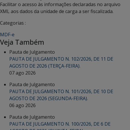
Facilitar o acesso às informações declaradas no arquivo
XML aos dados da unidade de carga a ser fiscalizada.
Categorias :
MDF-e
Veja Também
Pauta de Julgamento
PAUTA DE JULGAMENTO N. 102/2026, DE 11 DE
AGOSTO DE 2026 (TERÇA-FEIRA).
07 ago 2026
Pauta de Julgamento
PAUTA DE JULGAMENTO N. 101/2026, DE 10 DE
AGOSTO DE 2026 (SEGUNDA-FEIRA).
06 ago 2026
Pauta de Julgamento
PAUTA DE JULGAMENTO N. 100/2026, DE 6 DE