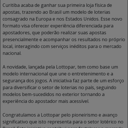
Curitiba acaba de ganhar sua primeira loja física de
apostas, trazendo ao Brasil um modelo de loterias
consagrado na Europa e nos Estados Unidos. Esse novo
formato visa oferecer experiência diferenciada para
apostadores, que poderão realizar suas apostas
presencialmente e acompanhar os resultados no próprio
local, interagindo com serviços inéditos para o mercado
nacional.
A novidade, lançada pela Lottopar, tem como base um
modelo internacional que une o entretenimento e a
segurança dos jogos. A iniciativa faz parte de um esforço
para diversificar o setor de loterias no país, seguindo
modelos bem-sucedidos no exterior tornando a
experiência do apostador mais acessível.
Congratulamos a Lottopar pelo pioneirismo e avanço
significativo que isto representa para o setor lotérico no