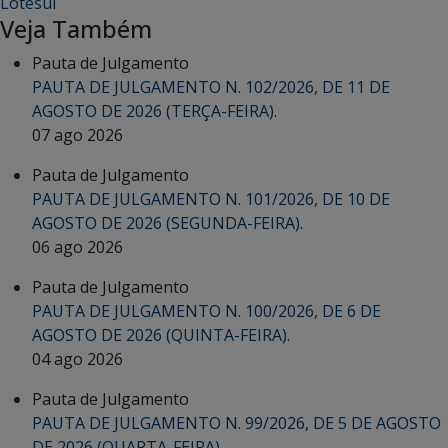
Lotesul
Veja Também
Pauta de Julgamento
PAUTA DE JULGAMENTO N. 102/2026, DE 11 DE
AGOSTO DE 2026 (TERÇA-FEIRA).
07 ago 2026
Pauta de Julgamento
PAUTA DE JULGAMENTO N. 101/2026, DE 10 DE
AGOSTO DE 2026 (SEGUNDA-FEIRA).
06 ago 2026
Pauta de Julgamento
PAUTA DE JULGAMENTO N. 100/2026, DE 6 DE
AGOSTO DE 2026 (QUINTA-FEIRA).
04 ago 2026
Pauta de Julgamento
PAUTA DE JULGAMENTO N. 99/2026, DE 5 DE AGOSTO
DE 2026 (QUARTA-FEIRA).