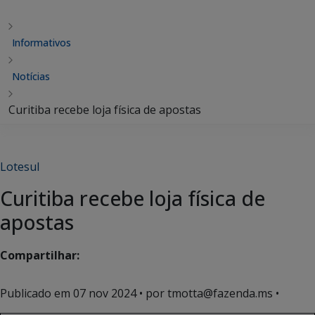
Informativos
Notícias
Curitiba recebe loja física de apostas
Lotesul
Curitiba recebe loja física de
apostas
Compartilhar:
Publicado em
07 nov 2024
• por tmotta@fazenda.ms •