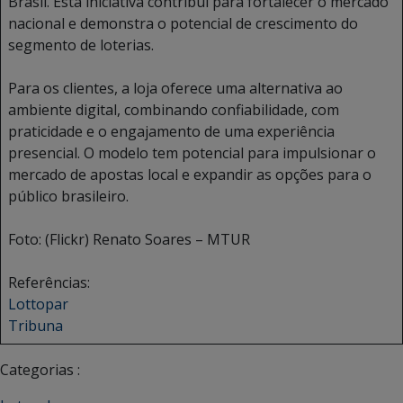
Brasil. Esta iniciativa contribui para fortalecer o mercado
nacional e demonstra o potencial de crescimento do
segmento de loterias.
Para os clientes, a loja oferece uma alternativa ao
ambiente digital, combinando confiabilidade, com
praticidade e o engajamento de uma experiência
presencial. O modelo tem potencial para impulsionar o
mercado de apostas local e expandir as opções para o
público brasileiro.
Foto: (Flickr) Renato Soares – MTUR
Referências:
Lottopar
Tribuna
Categorias :