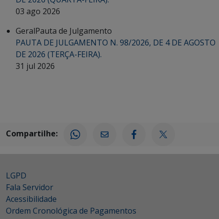
03 ago 2026
Geral
Pauta de Julgamento
PAUTA DE JULGAMENTO N. 98/2026, DE 4 DE AGOSTO
DE 2026 (TERÇA-FEIRA).
31 jul 2026
Compartilhe:
LGPD
Fala Servidor
Acessibilidade
Ordem Cronológica de Pagamentos