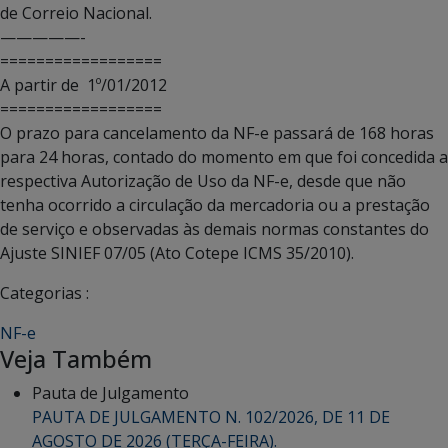
de Correio Nacional.
—————-
==================
A partir de 1º/01/2012
==================
O prazo para cancelamento da NF-e passará de 168 horas
para 24 horas, contado do momento em que foi concedida a
respectiva Autorização de Uso da NF-e, desde que não
tenha ocorrido a circulação da mercadoria ou a prestação
de serviço e observadas às demais normas constantes do
Ajuste SINIEF 07/05 (Ato Cotepe ICMS 35/2010).
Categorias :
NF-e
Veja Também
Pauta de Julgamento
PAUTA DE JULGAMENTO N. 102/2026, DE 11 DE
AGOSTO DE 2026 (TERÇA-FEIRA).