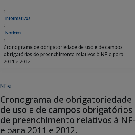
Informativos
Notícias
Cronograma de obrigatoriedade de uso e de campos
obrigatórios de preenchimento relativos à NF-e para
2011 e 2012.
NF-e
Cronograma de obrigatoriedade
de uso e de campos obrigatórios
de preenchimento relativos à NF-
e para 2011 e 2012.