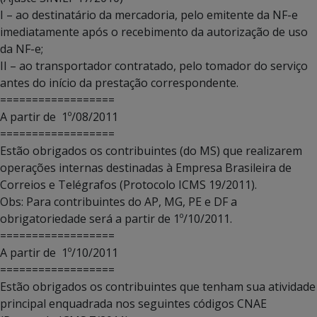
I – ao destinatário da mercadoria, pelo emitente da NF-e
imediatamente após o recebimento da autorização de uso
da NF-e;
II – ao transportador contratado, pelo tomador do serviço
antes do início da prestação correspondente.
==================
A partir de 1º/08/2011
==================
Estão obrigados os contribuintes (do MS) que realizarem
operações internas destinadas à Empresa Brasileira de
Correios e Telégrafos (Protocolo ICMS 19/2011).
Obs: Para contribuintes do AP, MG, PE e DF a
obrigatoriedade será a partir de 1º/10/2011.
==================
A partir de 1º/10/2011
==================
Estão obrigados os contribuintes que tenham sua atividade
principal enquadrada nos seguintes códigos CNAE