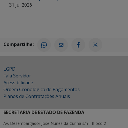
31 jul 2026
Compartilhe:
LGPD
Fala Servidor
Acessibilidade
Ordem Cronológica de Pagamentos
Planos de Contratações Anuais
SECRETARIA DE ESTADO DE FAZENDA
Av. Desembargador José Nunes da Cunha s/n - Bloco 2