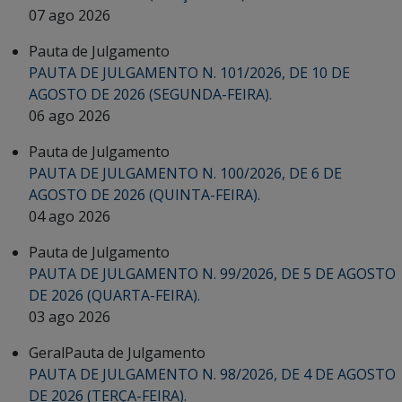
07 ago 2026
Pauta de Julgamento
PAUTA DE JULGAMENTO N. 101/2026, DE 10 DE
AGOSTO DE 2026 (SEGUNDA-FEIRA).
06 ago 2026
Pauta de Julgamento
PAUTA DE JULGAMENTO N. 100/2026, DE 6 DE
AGOSTO DE 2026 (QUINTA-FEIRA).
04 ago 2026
Pauta de Julgamento
PAUTA DE JULGAMENTO N. 99/2026, DE 5 DE AGOSTO
DE 2026 (QUARTA-FEIRA).
03 ago 2026
Geral
Pauta de Julgamento
PAUTA DE JULGAMENTO N. 98/2026, DE 4 DE AGOSTO
DE 2026 (TERÇA-FEIRA).