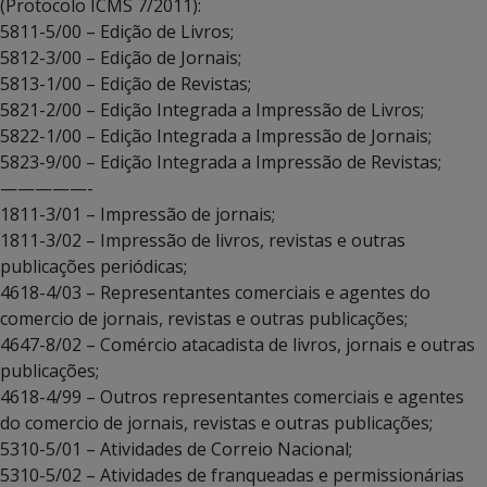
(Protocolo ICMS 7/2011):
5811-5/00 – Edição de Livros;
5812-3/00 – Edição de Jornais;
5813-1/00 – Edição de Revistas;
5821-2/00 – Edição Integrada a Impressão de Livros;
5822-1/00 – Edição Integrada a Impressão de Jornais;
5823-9/00 – Edição Integrada a Impressão de Revistas;
—————-
1811-3/01 – Impressão de jornais;
1811-3/02 – Impressão de livros, revistas e outras
publicações periódicas;
4618-4/03 – Representantes comerciais e agentes do
comercio de jornais, revistas e outras publicações;
4647-8/02 – Comércio atacadista de livros, jornais e outras
publicações;
4618-4/99 – Outros representantes comerciais e agentes
do comercio de jornais, revistas e outras publicações;
5310-5/01 – Atividades de Correio Nacional;
5310-5/02 – Atividades de franqueadas e permissionárias