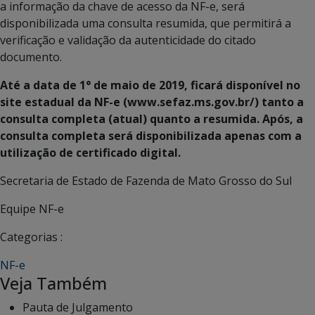
a informação da chave de acesso da NF-e, será
disponibilizada uma consulta resumida, que permitirá a
verificação e validação da autenticidade do citado
documento.
Até a data de 1° de maio de 2019, ficará disponível no
site estadual da NF-e (www.sefaz.ms.gov.br/) tanto a
consulta completa (atual) quanto a resumida. Após, a
consulta completa será disponibilizada apenas com a
utilização de certificado digital.
Secretaria de Estado de Fazenda de Mato Grosso do Sul
Equipe NF-e
Categorias :
NF-e
Veja Também
Pauta de Julgamento