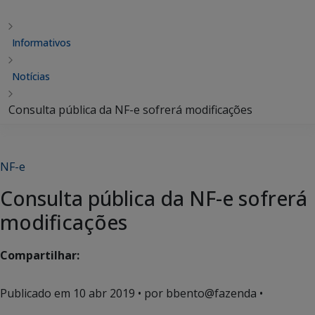
Informativos
Notícias
Consulta pública da NF-e sofrerá modificações
NF-e
Consulta pública da NF-e sofrerá
modificações
Compartilhar:
Publicado em
10 abr 2019
• por bbento@fazenda •