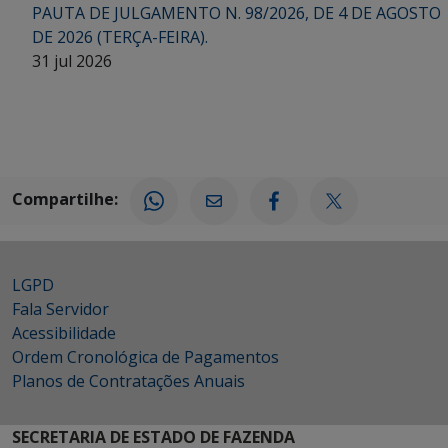
PAUTA DE JULGAMENTO N. 98/2026, DE 4 DE AGOSTO
DE 2026 (TERÇA-FEIRA).
31 jul 2026
Compartilhe:
LGPD
Fala Servidor
Acessibilidade
Ordem Cronológica de Pagamentos
Planos de Contratações Anuais
SECRETARIA DE ESTADO DE FAZENDA