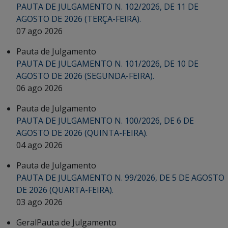
PAUTA DE JULGAMENTO N. 102/2026, DE 11 DE
AGOSTO DE 2026 (TERÇA-FEIRA).
07 ago 2026
Pauta de Julgamento
PAUTA DE JULGAMENTO N. 101/2026, DE 10 DE
AGOSTO DE 2026 (SEGUNDA-FEIRA).
06 ago 2026
Pauta de Julgamento
PAUTA DE JULGAMENTO N. 100/2026, DE 6 DE
AGOSTO DE 2026 (QUINTA-FEIRA).
04 ago 2026
Pauta de Julgamento
PAUTA DE JULGAMENTO N. 99/2026, DE 5 DE AGOSTO
DE 2026 (QUARTA-FEIRA).
03 ago 2026
Geral
Pauta de Julgamento