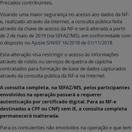
Prezados contribuintes,
Visando uma maior segurança no acesso aos dados da NF-
e, realizado através da Internet, a consulta pública feita
através da chave de acesso da NF-e será alterada a partir
de 2 de maio de 2019 (na SEFAZ/MS), em conformidade com
o disposto no
Ajuste SINIEF 16/2018 de 01/11/2018
.
Esta alteração visa restringir o acesso às informações
através de robôs ou serviços de quebra de captcha
contratados para formação de base de dados capturados
através da consulta pública da NF-e na Internet.
A consulta completa, na SEFAZ/MS, pelos participantes
envolvidos na operação passará a requerer
autenticação por certificado digital. Para as NF-e
destinadas a CPF ou CNPJ sem IE, a consulta completa
permanecerá inalterada.
Para os consulentes não envolvidos na operação e que tem