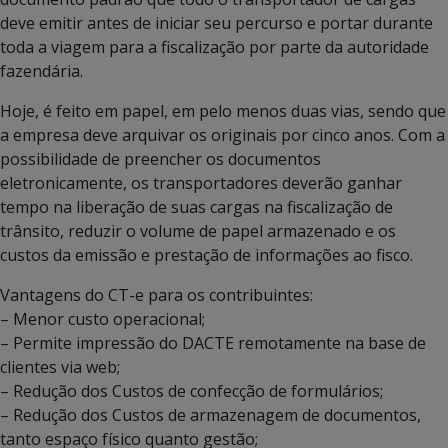
deve emitir antes de iniciar seu percurso e portar durante
toda a viagem para a fiscalização por parte da autoridade
fazendária.
Hoje, é feito em papel, em pelo menos duas vias, sendo que
a empresa deve arquivar os originais por cinco anos. Com a
possibilidade de preencher os documentos
eletronicamente, os transportadores deverão ganhar
tempo na liberação de suas cargas na fiscalização de
trânsito, reduzir o volume de papel armazenado e os
custos da emissão e prestação de informações ao fisco.
Vantagens do CT-e para os contribuintes:
– Menor custo operacional;
– Permite impressão do DACTE remotamente na base de
clientes via web;
– Redução dos Custos de confecção de formulários;
– Redução dos Custos de armazenagem de documentos,
tanto espaço físico quanto gestão;