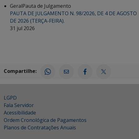
Geral
Pauta de Julgamento
PAUTA DE JULGAMENTO N. 98/2026, DE 4 DE AGOSTO
DE 2026 (TERÇA-FEIRA).
31 jul 2026
Compartilhe:
LGPD
Fala Servidor
Acessibilidade
Ordem Cronológica de Pagamentos
Planos de Contratações Anuais