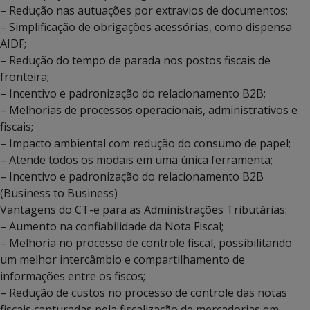
– Redução nas autuações por extravios de documentos;
– Simplificação de obrigações acessórias, como dispensa
AIDF;
– Redução do tempo de parada nos postos fiscais de
fronteira;
– Incentivo e padronização do relacionamento B2B;
– Melhorias de processos operacionais, administrativos e
fiscais;
– Impacto ambiental com redução do consumo de papel;
– Atende todos os modais em uma única ferramenta;
– Incentivo e padronização do relacionamento B2B
(Business to Business)
Vantagens do CT-e para as Administrações Tributárias:
– Aumento na confiabilidade da Nota Fiscal;
– Melhoria no processo de controle fiscal, possibilitando
um melhor intercâmbio e compartilhamento de
informações entre os fiscos;
– Redução de custos no processo de controle das notas
fiscais capturadas pela fiscalização de mercadorias em