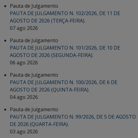
Pauta de Julgamento
PAUTA DE JULGAMENTO N. 102/2026, DE 11 DE
AGOSTO DE 2026 (TERÇA-FEIRA).
07 ago 2026
Pauta de Julgamento
PAUTA DE JULGAMENTO N. 101/2026, DE 10 DE
AGOSTO DE 2026 (SEGUNDA-FEIRA).
06 ago 2026
Pauta de Julgamento
PAUTA DE JULGAMENTO N. 100/2026, DE 6 DE
AGOSTO DE 2026 (QUINTA-FEIRA).
04 ago 2026
Pauta de Julgamento
PAUTA DE JULGAMENTO N. 99/2026, DE 5 DE AGOSTO
DE 2026 (QUARTA-FEIRA).
03 ago 2026