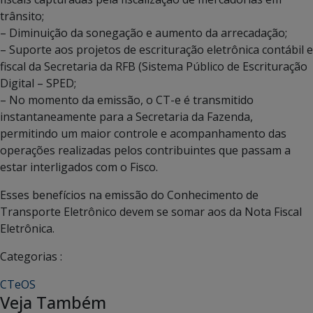
trânsito;
– Diminuição da sonegação e aumento da arrecadação;
– Suporte aos projetos de escrituração eletrônica contábil e
fiscal da Secretaria da RFB (Sistema Público de Escrituração
Digital – SPED;
– No momento da emissão, o CT-e é transmitido
instantaneamente para a Secretaria da Fazenda,
permitindo um maior controle e acompanhamento das
operações realizadas pelos contribuintes que passam a
estar interligados com o Fisco.
Esses benefícios na emissão do Conhecimento de
Transporte Eletrônico devem se somar aos da Nota Fiscal
Eletrônica.
Categorias :
CTeOS
Veja Também