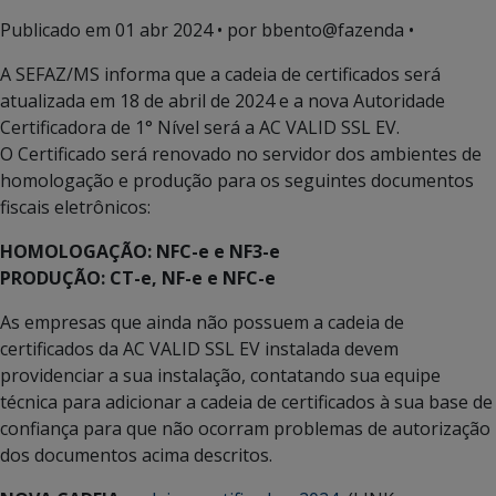
Publicado em
01 abr 2024
• por bbento@fazenda •
A SEFAZ/MS informa que a cadeia de certificados será
atualizada em 18 de abril de 2024 e a nova Autoridade
Certificadora de 1° Nível será a AC VALID SSL EV.
O Certificado será renovado no servidor dos ambientes de
homologação e produção para os seguintes documentos
fiscais eletrônicos:
HOMOLOGAÇÃO: NFC-e e NF3-e
PRODUÇÃO: CT-e, NF-e e NFC-e
As empresas que ainda não possuem a cadeia de
certificados da AC VALID SSL EV instalada devem
providenciar a sua instalação, contatando sua equipe
técnica para adicionar a cadeia de certificados à sua base de
confiança para que não ocorram problemas de autorização
dos documentos acima descritos.