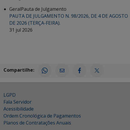
Geral
Pauta de Julgamento
PAUTA DE JULGAMENTO N. 98/2026, DE 4 DE AGOSTO
DE 2026 (TERÇA-FEIRA).
31 jul 2026
Compartilhe:
LGPD
Fala Servidor
Acessibilidade
Ordem Cronológica de Pagamentos
Planos de Contratações Anuais