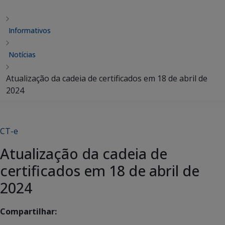
Informativos
Notícias
Atualização da cadeia de certificados em 18 de abril de
2024
CT-e
Atualização da cadeia de
certificados em 18 de abril de
2024
Compartilhar: