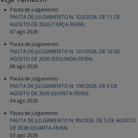
Pauta de Julgamento
PAUTA DE JULGAMENTO N. 102/2026, DE 11 DE
AGOSTO DE 2026 (TERÇA-FEIRA).
07 ago 2026
Pauta de Julgamento
PAUTA DE JULGAMENTO N. 101/2026, DE 10 DE
AGOSTO DE 2026 (SEGUNDA-FEIRA).
06 ago 2026
Pauta de Julgamento
PAUTA DE JULGAMENTO N. 100/2026, DE 6 DE
AGOSTO DE 2026 (QUINTA-FEIRA).
04 ago 2026
Pauta de Julgamento
PAUTA DE JULGAMENTO N. 99/2026, DE 5 DE AGOSTO
DE 2026 (QUARTA-FEIRA).
03 ago 2026