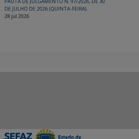
PAUTA DE JULGAMENTO N. 97/2026, DE 30
DE JULHO DE 2026 (QUINTA-FEIRA).
28 jul 2026