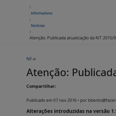
Informativos
Notícias
Atenção: Publicada atualização da NT 2015/0
NF-e
Atenção: Publicad
Compartilhar:
Publicado em
07 nov 2016
• por bbento@fazen
Alterações introduzidas na versão 1.