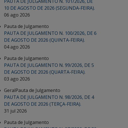
PAUTA DE JULGAMENTO N. 101/2026, DE
10 DE AGOSTO DE 2026 (SEGUNDA-FEIRA).
06 ago 2026
Pauta de Julgamento
PAUTA DE JULGAMENTO N. 100/2026, DE 6
DE AGOSTO DE 2026 (QUINTA-FEIRA).
04 ago 2026
Pauta de Julgamento
PAUTA DE JULGAMENTO N. 99/2026, DE 5
DE AGOSTO DE 2026 (QUARTA-FEIRA).
03 ago 2026
Geral
Pauta de Julgamento
PAUTA DE JULGAMENTO N. 98/2026, DE 4
DE AGOSTO DE 2026 (TERÇA-FEIRA).
31 jul 2026
Pauta de Julgamento