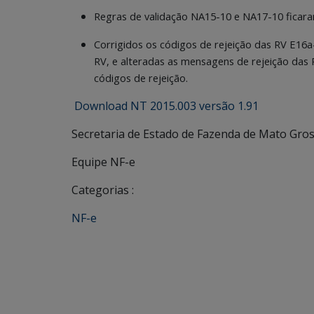
Regras de validação NA15-10 e NA17-10 ficar
Corrigidos os códigos de rejeição das RV E16a
RV, e alteradas as mensagens de rejeição das
códigos de rejeição.
Download NT 2015.003 versão 1.91
Secretaria de Estado de Fazenda de Mato Gros
Equipe NF-e
Categorias :
NF-e