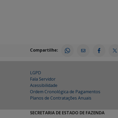
Compartilhe:
LGPD
Fala Servidor
Acessibilidade
Ordem Cronológica de Pagamentos
Planos de Contratações Anuais
SECRETARIA DE ESTADO DE FAZENDA