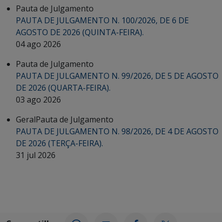
Pauta de Julgamento
PAUTA DE JULGAMENTO N. 100/2026, DE 6 DE
AGOSTO DE 2026 (QUINTA-FEIRA).
04 ago 2026
Pauta de Julgamento
PAUTA DE JULGAMENTO N. 99/2026, DE 5 DE AGOSTO
DE 2026 (QUARTA-FEIRA).
03 ago 2026
Geral
Pauta de Julgamento
PAUTA DE JULGAMENTO N. 98/2026, DE 4 DE AGOSTO
DE 2026 (TERÇA-FEIRA).
31 jul 2026