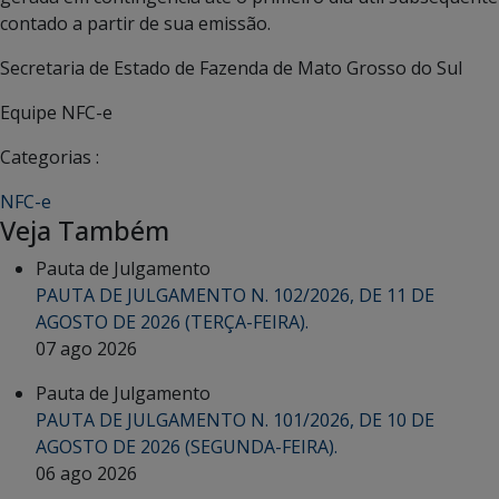
contado a partir de sua emissão.
Secretaria de Estado de Fazenda de Mato Grosso do Sul
Equipe NFC-e
Categorias :
NFC-e
Veja Também
Pauta de Julgamento
PAUTA DE JULGAMENTO N. 102/2026, DE 11 DE
AGOSTO DE 2026 (TERÇA-FEIRA).
07 ago 2026
Pauta de Julgamento
PAUTA DE JULGAMENTO N. 101/2026, DE 10 DE
AGOSTO DE 2026 (SEGUNDA-FEIRA).
06 ago 2026