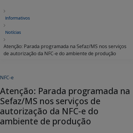
Informativos
Notícias
Atenção: Parada programada na Sefaz/MS nos serviços
de autorização da NFC-e do ambiente de produção
NFC-e
Atenção: Parada programada na
Sefaz/MS nos serviços de
autorização da NFC-e do
ambiente de produção