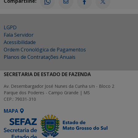
Compartilhe:
LGPD
Fala Servidor
Acessibilidade
Ordem Cronológica de Pagamentos
Planos de Contratações Anuais
SECRETARIA DE ESTADO DE FAZENDA
Av. Desembargador José Nunes da Cunha s/n - Bloco 2
Parque dos Poderes - Campo Grande | MS
CEP.: 79031-310
MAPA