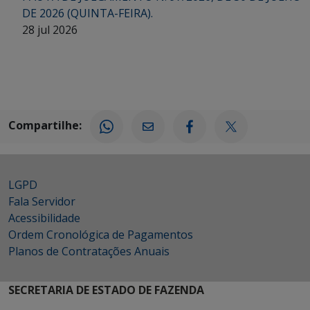
DE 2026 (QUINTA-FEIRA).
28 jul 2026
Compartilhe:
LGPD
Fala Servidor
Acessibilidade
Ordem Cronológica de Pagamentos
Planos de Contratações Anuais
SECRETARIA DE ESTADO DE FAZENDA