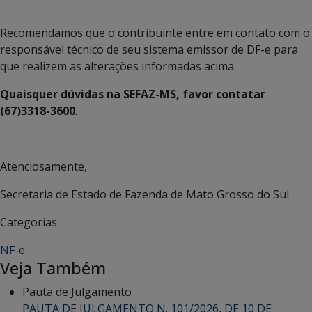
Recomendamos que o contribuinte entre em contato com o
responsável técnico de seu sistema emissor de DF-e para
que realizem as alterações informadas acima.
Quaisquer dúvidas na SEFAZ-MS, favor contatar
(67)3318-3600
.
Atenciosamente,
Secretaria de Estado de Fazenda de Mato Grosso do Sul
Categorias :
NF-e
Veja Também
Pauta de Julgamento
PAUTA DE JULGAMENTO N. 101/2026, DE 10 DE