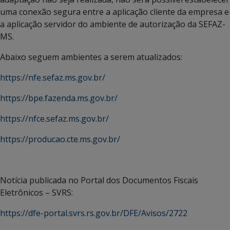
uma conexão segura entre a aplicação cliente da empresa e
a aplicação servidor do ambiente de autorização da SEFAZ-
MS.
Abaixo seguem ambientes a serem atualizados:
https://nfe.sefaz.ms.gov.br/
https://bpe.fazenda.ms.gov.br/
https://nfce.sefaz.ms.gov.br/
https://producao.cte.ms.gov.br/
Notícia publicada no Portal dos Documentos Fiscais
Eletrônicos – SVRS:
https://dfe-portal.svrs.rs.gov.br/DFE/Avisos/2722