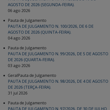
AGOSTO DE 2026 (SEGUNDA-FEIRA).
06 ago 2026
Pauta de Julgamento
PAUTA DE JULGAMENTO N. 100/2026, DE 6 DE
AGOSTO DE 2026 (QUINTA-FEIRA).
04 ago 2026
Pauta de Julgamento
PAUTA DE JULGAMENTO N. 99/2026, DE 5 DE AGOSTO
DE 2026 (QUARTA-FEIRA).
03 ago 2026
Geral
Pauta de Julgamento
PAUTA DE JULGAMENTO N. 98/2026, DE 4 DE AGOSTO
DE 2026 (TERÇA-FEIRA).
31 jul 2026
Pauta de Julgamento
PAUTA DE JULGAMENTO N. 97/2026, DE 30 DE JULHO