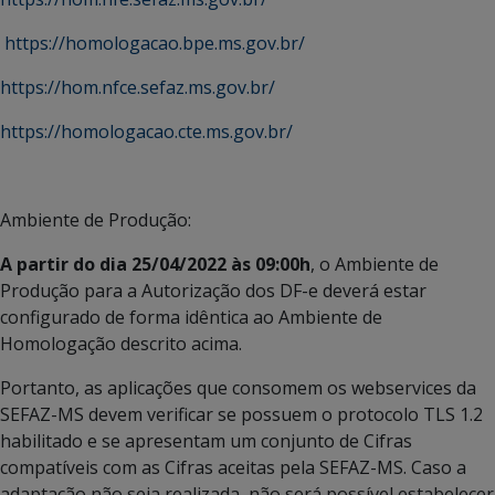
https://homologacao.bpe.ms.gov.br/
https://hom.nfce.sefaz.ms.gov.br/
https://homologacao.cte.ms.gov.br/
Ambiente de Produção:
A partir do dia 25/04/2022 às 09:00h
, o Ambiente de
Produção para a Autorização dos DF-e deverá estar
configurado de forma idêntica ao Ambiente de
Homologação descrito acima.
Portanto, as aplicações que consomem os webservices da
SEFAZ-MS devem verificar se possuem o protocolo TLS 1.2
habilitado e se apresentam um conjunto de Cifras
compatíveis com as Cifras aceitas pela SEFAZ-MS. Caso a
adaptação não seja realizada, não será possível estabelecer