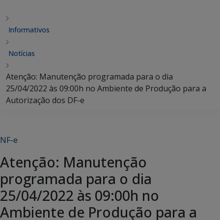
Informativos
Notícias
Atenção: Manutenção programada para o dia
25/04/2022 às 09:00h no Ambiente de Produção para a
Autorização dos DF-e
NF-e
Atenção: Manutenção
programada para o dia
25/04/2022 às 09:00h no
Ambiente de Produção para a