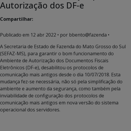
Autorização dos DF-e
Compartilhar:
Publicado em
12 abr 2022
• por bbento@fazenda •
A Secretaria de Estado de Fazenda do Mato Grosso do Sul
(SEFAZ-MS), para garantir o bom funcionamento do
Ambiente de Autorização dos Documentos Fiscais
Eletrônicos (DF-e), desabilitou os protocolos de
comunicação mais antigos desde o dia 10/07/2018. Esta
mudança fez-se necessária, não só pela simplificação do
ambiente e aumento da segurança, como também pela
inviabilidade de configuração dos protocolos de
comunicação mais antigos em nova versão do sistema
operacional dos servidores.