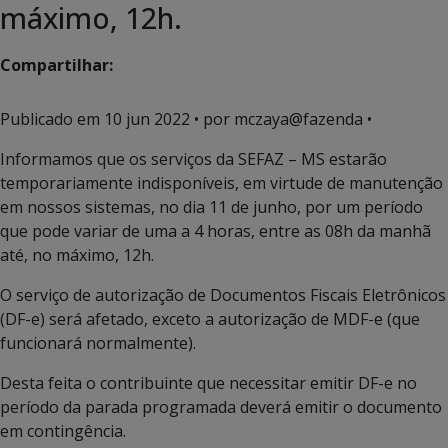
máximo, 12h.
Compartilhar:
Publicado em
10 jun 2022
• por mczaya@fazenda •
Informamos que os serviços da SEFAZ – MS estarão
temporariamente indisponíveis, em virtude de manutenção
em nossos sistemas, no dia 11 de junho, por um período
que pode variar de uma a 4 horas, entre as 08h da manhã
até, no máximo, 12h.
O serviço de autorização de Documentos Fiscais Eletrônicos
(DF-e) será afetado, exceto a autorização de MDF-e (que
funcionará normalmente).
Desta feita o contribuinte que necessitar emitir DF-e no
período da parada programada deverá emitir o documento
em contingência.