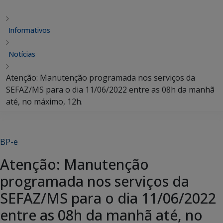
Informativos
Notícias
Atenção: Manutenção programada nos serviços da
SEFAZ/MS para o dia 11/06/2022 entre as 08h da manhã
até, no máximo, 12h.
BP-e
Atenção: Manutenção
programada nos serviços da
SEFAZ/MS para o dia 11/06/2022
entre as 08h da manhã até, no