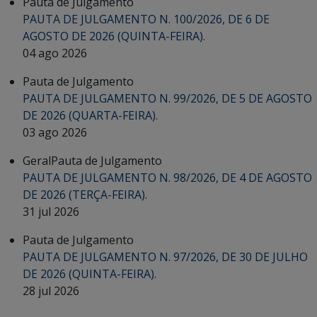
Pauta de Julgamento
PAUTA DE JULGAMENTO N. 100/2026, DE 6 DE
AGOSTO DE 2026 (QUINTA-FEIRA).
04 ago 2026
Pauta de Julgamento
PAUTA DE JULGAMENTO N. 99/2026, DE 5 DE AGOSTO
DE 2026 (QUARTA-FEIRA).
03 ago 2026
Geral
Pauta de Julgamento
PAUTA DE JULGAMENTO N. 98/2026, DE 4 DE AGOSTO
DE 2026 (TERÇA-FEIRA).
31 jul 2026
Pauta de Julgamento
PAUTA DE JULGAMENTO N. 97/2026, DE 30 DE JULHO
DE 2026 (QUINTA-FEIRA).
28 jul 2026