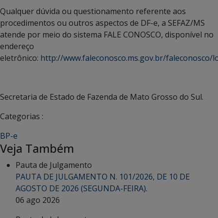
Qualquer dúvida ou questionamento referente aos
procedimentos ou outros aspectos de DF-e, a SEFAZ/MS
atende por meio do sistema FALE CONOSCO, disponível no
endereço
eletrônico:
http://www.faleconosco.ms.gov.br/faleconosco/lo
Secretaria de Estado de Fazenda de Mato Grosso do Sul.
Categorias :
BP-e
Veja Também
Pauta de Julgamento
PAUTA DE JULGAMENTO N. 101/2026, DE 10 DE
AGOSTO DE 2026 (SEGUNDA-FEIRA).
06 ago 2026