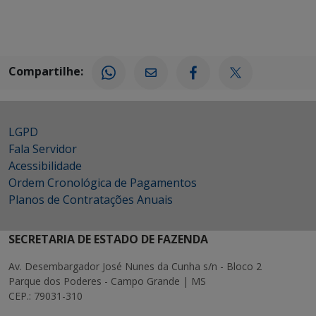
Compartilhe:
LGPD
Fala Servidor
Acessibilidade
Ordem Cronológica de Pagamentos
Planos de Contratações Anuais
SECRETARIA DE ESTADO DE FAZENDA
Av. Desembargador José Nunes da Cunha s/n - Bloco 2
Parque dos Poderes - Campo Grande | MS
CEP.: 79031-310