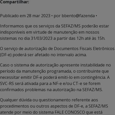
Compartilhar:
Publicado em
28 mar 2023
• por bbento@fazenda •
Informamos que os serviços da SEFAZ/MS poderão estar
indisponíveis em virtude de manutenção em nossos
sistemas no dia 31/03/2023 a partir das 12h até às 15h.
O serviço de autorização de Documentos Fiscais Eletrônicos
(DF-e) poderá ser afetado no intervalo acima.
Caso o sistema de autorização apresente instabilidade no
período da manutenção programada, o contribuinte que
necessitar emitir DF-e poderá emiti-lo em contingência. A
SVC-RS será ativada para a NF-e e/ou CT-e se forem
confirmados problemas na autorização na SEFAZ/MS.
Qualquer dúvida ou questionamento referente aos
procedimentos ou outros aspectos de DF-e, a SEFAZ/MS
atende por meio do sistema FALE CONOSCO que está