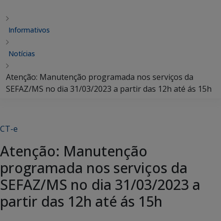
Informativos
Notícias
Atenção: Manutenção programada nos serviços da
SEFAZ/MS no dia 31/03/2023 a partir das 12h até ás 15h
CT-e
Atenção: Manutenção
programada nos serviços da
SEFAZ/MS no dia 31/03/2023 a
partir das 12h até ás 15h