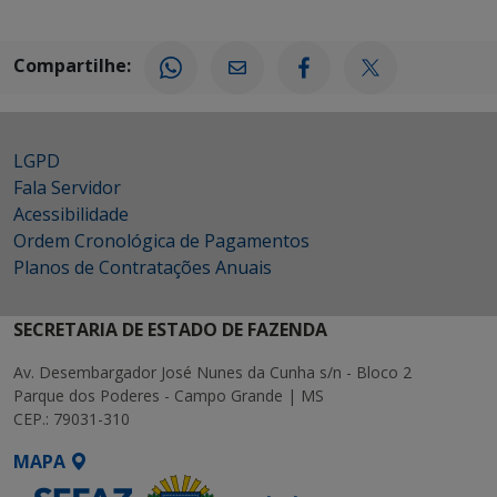
Compartilhe:
LGPD
Fala Servidor
Acessibilidade
Ordem Cronológica de Pagamentos
Planos de Contratações Anuais
SECRETARIA DE ESTADO DE FAZENDA
Av. Desembargador José Nunes da Cunha s/n - Bloco 2
Parque dos Poderes - Campo Grande | MS
CEP.: 79031-310
MAPA