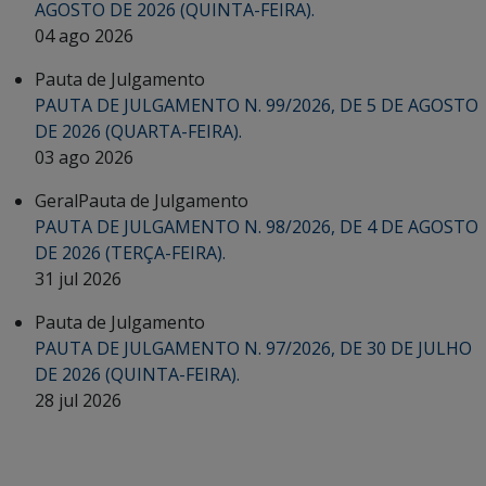
AGOSTO DE 2026 (QUINTA-FEIRA).
04 ago 2026
Pauta de Julgamento
PAUTA DE JULGAMENTO N. 99/2026, DE 5 DE AGOSTO
DE 2026 (QUARTA-FEIRA).
03 ago 2026
Geral
Pauta de Julgamento
PAUTA DE JULGAMENTO N. 98/2026, DE 4 DE AGOSTO
DE 2026 (TERÇA-FEIRA).
31 jul 2026
Pauta de Julgamento
PAUTA DE JULGAMENTO N. 97/2026, DE 30 DE JULHO
DE 2026 (QUINTA-FEIRA).
28 jul 2026