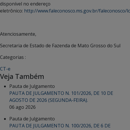
disponível no endereço
eletrônico:
http://www.faleconosco.ms.gov.br/faleconosco/lo
Atenciosamente,
Secretaria de Estado de Fazenda de Mato Grosso do Sul
Categorias :
CT-e
Veja Também
Pauta de Julgamento
PAUTA DE JULGAMENTO N. 101/2026, DE 10 DE
AGOSTO DE 2026 (SEGUNDA-FEIRA).
06 ago 2026
Pauta de Julgamento
PAUTA DE JULGAMENTO N. 100/2026, DE 6 DE