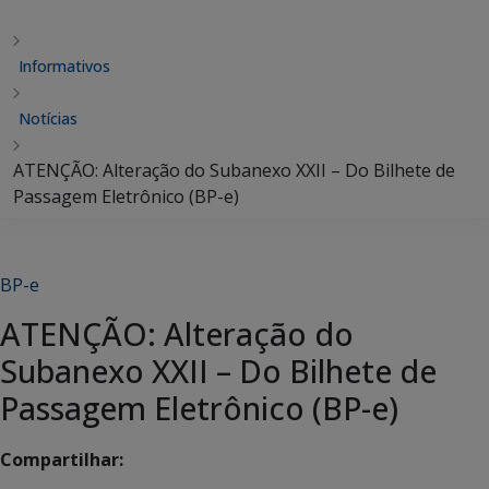
Informativos
Notícias
ATENÇÃO: Alteração do Subanexo XXII – Do Bilhete de
Passagem Eletrônico (BP-e)
BP-e
ATENÇÃO: Alteração do
Subanexo XXII – Do Bilhete de
Passagem Eletrônico (BP-e)
Compartilhar: