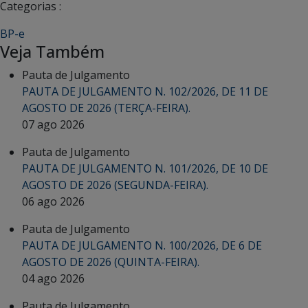
Categorias :
BP-e
Veja Também
Pauta de Julgamento
PAUTA DE JULGAMENTO N. 102/2026, DE 11 DE
AGOSTO DE 2026 (TERÇA-FEIRA).
07 ago 2026
Pauta de Julgamento
PAUTA DE JULGAMENTO N. 101/2026, DE 10 DE
AGOSTO DE 2026 (SEGUNDA-FEIRA).
06 ago 2026
Pauta de Julgamento
PAUTA DE JULGAMENTO N. 100/2026, DE 6 DE
AGOSTO DE 2026 (QUINTA-FEIRA).
04 ago 2026
Pauta de Julgamento