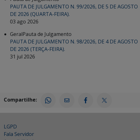
PAUTA DE JULGAMENTO N. 99/2026, DE 5 DE AGOSTO
DE 2026 (QUARTA-FEIRA).
03 ago 2026
Geral
Pauta de Julgamento
PAUTA DE JULGAMENTO N. 98/2026, DE 4 DE AGOSTO
DE 2026 (TERÇA-FEIRA).
31 jul 2026
Compartilhe:
LGPD
Fala Servidor