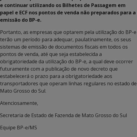
e continuar utilizando os Bilhetes de Passagem em
papel e ECF nos pontos de venda não preparados para a
emissão do BP-e.
Portanto, as empresas que optarem pela utilização do BP-e
terão um período para adequar, paulatinamente, os seus
sistemas de emissão de documentos fiscais em todos os
pontos de venda, até que seja estabelecida a
obrigatoriedade da utilização do BP-e, a qual deve ocorrer
futuramente com a publicação de novo decreto que
estabelecerá o prazo para a obrigatoriedade aos
transportadores que operam linhas regulares no estado de
Mato Grosso do Sul.
Atenciosamente,
Secretaria de Estado de Fazenda de Mato Grosso do Sul
Equipe BP-e/MS