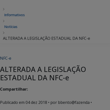
Informativos
Notícias
ALTERADA A LEGISLAÇÃO ESTADUAL DA NFC-e
NFC-e
ALTERADA A LEGISLAÇÃO
ESTADUAL DA NFC-e
Compartilhar:
Publicado em
04 dez 2018
• por bbento@fazenda •