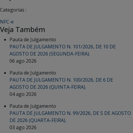
Categorias :
NFC-e
Veja Também
Pauta de Julgamento
PAUTA DE JULGAMENTO N. 101/2026, DE 10 DE
AGOSTO DE 2026 (SEGUNDA-FEIRA).
06 ago 2026
Pauta de Julgamento
PAUTA DE JULGAMENTO N. 100/2026, DE 6 DE
AGOSTO DE 2026 (QUINTA-FEIRA).
04 ago 2026
Pauta de Julgamento
PAUTA DE JULGAMENTO N. 99/2026, DE 5 DE AGOSTO
DE 2026 (QUARTA-FEIRA).
03 ago 2026