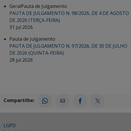
Geral
Pauta de Julgamento
PAUTA DE JULGAMENTO N. 98/2026, DE 4 DE AGOSTO
DE 2026 (TERÇA-FEIRA).
31 jul 2026
Pauta de Julgamento
PAUTA DE JULGAMENTO N. 97/2026, DE 30 DE JULHO
DE 2026 (QUINTA-FEIRA).
28 jul 2026
Compartilhe:
LGPD