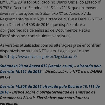
Em 03/12/2018 foi publicado no Diário Oficial do Estado nº
9.792 o Decreto Estadual nº 15.111/2018, que promoveu
diversas alterações no Subanexo XX ao Anexo XV do
Regulamento de ICMS (que trata de NFC-e e DANFE-NFC-e)
e no Decreto 14.508 de 2016 (que dispõe sobre a
obrigatoriedade de emissão de Documentos Fiscais
Eletrônicos por contribuintes varejistas).
As versões atualizadas com as alterações já se encontram
disponíveis no site da NFC-e em “Legislação” ou no
link:
http://www.nfce.ms.gov.br/legislacao-3/
Subanexo 20 ao Anexo 015 (versão atual) – alterado pelo
Decreto 15.111 de 2018
– Dispõe sobre a NFC-e e o DANFE-
NFC-e
Decreto 14.508 de 2016 alterado pelo Decreto 15.111 de
2018
– Dispõe sobre a obrigatoriedade de emissão de
Documentos Fiscais Eletrônicos por contribuintes
varejistas