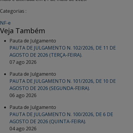
Categorias :
NF-e
Veja Também
Pauta de Julgamento
PAUTA DE JULGAMENTO N. 102/2026, DE 11 DE
AGOSTO DE 2026 (TERÇA-FEIRA).
07 ago 2026
Pauta de Julgamento
PAUTA DE JULGAMENTO N. 101/2026, DE 10 DE
AGOSTO DE 2026 (SEGUNDA-FEIRA).
06 ago 2026
Pauta de Julgamento
PAUTA DE JULGAMENTO N. 100/2026, DE 6 DE
AGOSTO DE 2026 (QUINTA-FEIRA).
04 ago 2026