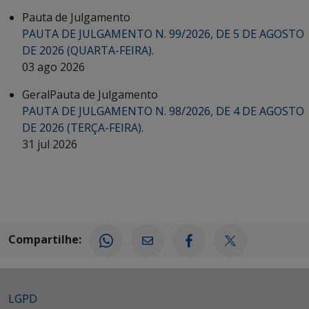
Pauta de Julgamento
PAUTA DE JULGAMENTO N. 99/2026, DE 5 DE AGOSTO
DE 2026 (QUARTA-FEIRA).
03 ago 2026
Geral
Pauta de Julgamento
PAUTA DE JULGAMENTO N. 98/2026, DE 4 DE AGOSTO
DE 2026 (TERÇA-FEIRA).
31 jul 2026
Compartilhe:
LGPD