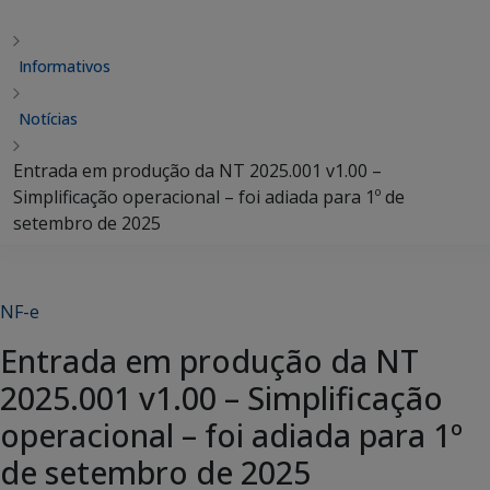
Informativos
Notícias
Entrada em produção da NT 2025.001 v1.00 –
Simplificação operacional – foi adiada para 1º de
setembro de 2025
NF-e
Entrada em produção da NT
2025.001 v1.00 – Simplificação
operacional – foi adiada para 1º
de setembro de 2025