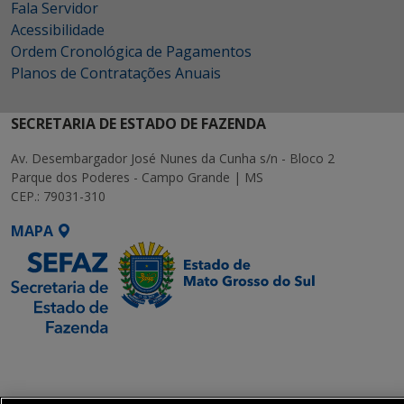
Fala Servidor
Acessibilidade
Ordem Cronológica de Pagamentos
Planos de Contratações Anuais
SECRETARIA DE ESTADO DE FAZENDA
Av. Desembargador José Nunes da Cunha s/n - Bloco 2
Parque dos Poderes - Campo Grande | MS
CEP.: 79031-310
MAPA
SETDIG | Secretaria-
Executiva de
Transformação Digital