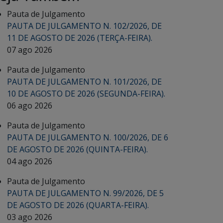
Pauta de Julgamento
PAUTA DE JULGAMENTO N. 102/2026, DE
11 DE AGOSTO DE 2026 (TERÇA-FEIRA).
07 ago 2026
Pauta de Julgamento
PAUTA DE JULGAMENTO N. 101/2026, DE
10 DE AGOSTO DE 2026 (SEGUNDA-FEIRA).
06 ago 2026
Pauta de Julgamento
PAUTA DE JULGAMENTO N. 100/2026, DE 6
DE AGOSTO DE 2026 (QUINTA-FEIRA).
04 ago 2026
Pauta de Julgamento
PAUTA DE JULGAMENTO N. 99/2026, DE 5
DE AGOSTO DE 2026 (QUARTA-FEIRA).
03 ago 2026