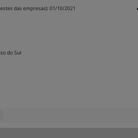
estes das empresas): 01/10/2021
so do Sul