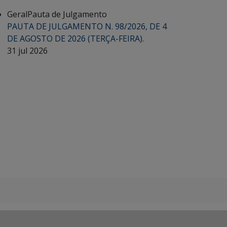
Geral
Pauta de Julgamento
PAUTA DE JULGAMENTO N. 98/2026, DE 4
DE AGOSTO DE 2026 (TERÇA-FEIRA).
31 jul 2026