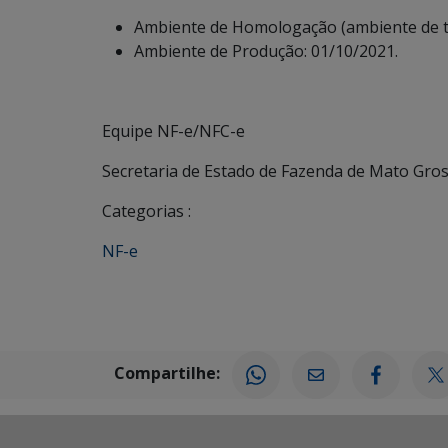
Ambiente de Homologação (ambiente de t
Ambiente de Produção: 01/10/2021.
Equipe NF-e/NFC-e
Secretaria de Estado de Fazenda de Mato Gros
Categorias :
NF-e
Compartilhe: