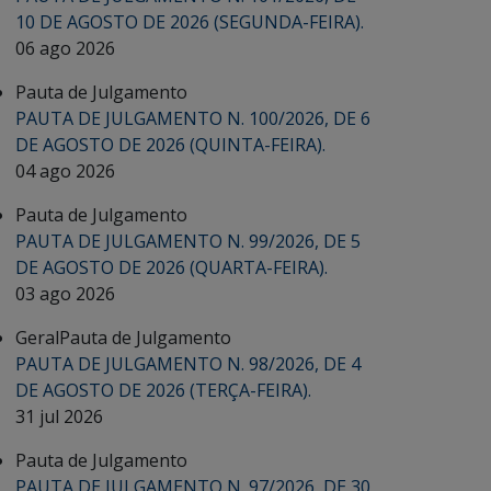
10 DE AGOSTO DE 2026 (SEGUNDA-FEIRA).
06 ago 2026
Pauta de Julgamento
PAUTA DE JULGAMENTO N. 100/2026, DE 6
DE AGOSTO DE 2026 (QUINTA-FEIRA).
04 ago 2026
Pauta de Julgamento
PAUTA DE JULGAMENTO N. 99/2026, DE 5
DE AGOSTO DE 2026 (QUARTA-FEIRA).
03 ago 2026
Geral
Pauta de Julgamento
PAUTA DE JULGAMENTO N. 98/2026, DE 4
DE AGOSTO DE 2026 (TERÇA-FEIRA).
31 jul 2026
Pauta de Julgamento
PAUTA DE JULGAMENTO N. 97/2026, DE 30