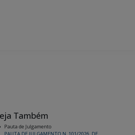
eja Também
Pauta de Julgamento
PAUTA DE JULGAMENTO N. 101/2026, DE