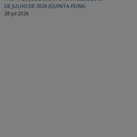
DE JULHO DE 2026 (QUINTA-FEIRA).
28 jul 2026