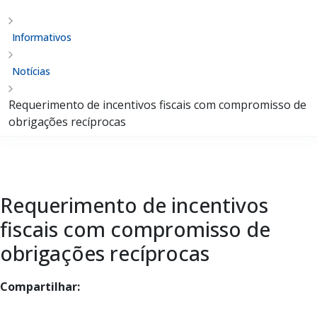
Informativos
Notícias
Requerimento de incentivos fiscais com compromisso de
obrigações recíprocas
Requerimento de incentivos
fiscais com compromisso de
obrigações recíprocas
Compartilhar: