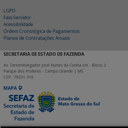
LGPD
Fala Servidor
Acessibilidade
Ordem Cronológica de Pagamentos
Planos de Contratações Anuais
SECRETARIA DE ESTADO DE FAZENDA
Av. Desembargador José Nunes da Cunha s/n - Bloco 2
Parque dos Poderes - Campo Grande | MS
CEP.: 79031-310
MAPA
SETDIG | Secretaria-