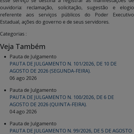
Esse serviço se destina a registrar as manifestações de
ouvidoria: reclamação, solicitação, sugestão e elogio
referente aos serviços públicos do Poder Executivo
Estadual, ações do governo e de seus servidores.
Categorias :
Veja Também
Pauta de Julgamento
PAUTA DE JULGAMENTO N. 101/2026, DE 10 DE
AGOSTO DE 2026 (SEGUNDA-FEIRA).
06 ago 2026
Pauta de Julgamento
PAUTA DE JULGAMENTO N. 100/2026, DE 6 DE
AGOSTO DE 2026 (QUINTA-FEIRA).
04 ago 2026
Pauta de Julgamento
PAUTA DE JULGAMENTO N. 99/2026, DE 5 DE AGOSTO