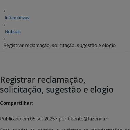
Informativos
Notícias
Registrar reclamação, solicitação, sugestão e elogio
Registrar reclamação,
solicitação, sugestão e elogio
Compartilhar:
Publicado em
05 set 2025
• por bbento@fazenda •