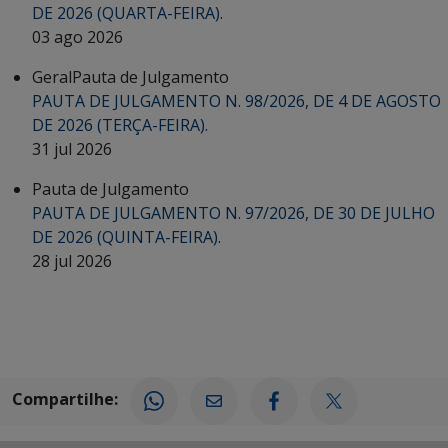
DE 2026 (QUARTA-FEIRA).
03 ago 2026
Geral
Pauta de Julgamento
PAUTA DE JULGAMENTO N. 98/2026, DE 4 DE AGOSTO
DE 2026 (TERÇA-FEIRA).
31 jul 2026
Pauta de Julgamento
PAUTA DE JULGAMENTO N. 97/2026, DE 30 DE JULHO
DE 2026 (QUINTA-FEIRA).
28 jul 2026
Compartilhe: