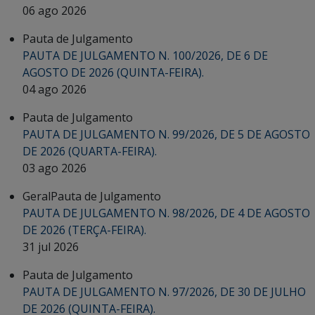
06 ago 2026
Pauta de Julgamento
PAUTA DE JULGAMENTO N. 100/2026, DE 6 DE
AGOSTO DE 2026 (QUINTA-FEIRA).
04 ago 2026
Pauta de Julgamento
PAUTA DE JULGAMENTO N. 99/2026, DE 5 DE AGOSTO
DE 2026 (QUARTA-FEIRA).
03 ago 2026
Geral
Pauta de Julgamento
PAUTA DE JULGAMENTO N. 98/2026, DE 4 DE AGOSTO
DE 2026 (TERÇA-FEIRA).
31 jul 2026
Pauta de Julgamento
PAUTA DE JULGAMENTO N. 97/2026, DE 30 DE JULHO
DE 2026 (QUINTA-FEIRA).