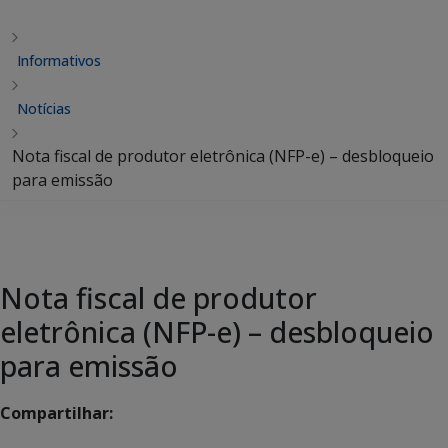
Informativos
Notícias
Nota fiscal de produtor eletrônica (NFP-e) – desbloqueio
para emissão
Nota fiscal de produtor
eletrônica (NFP-e) – desbloqueio
para emissão
Compartilhar: