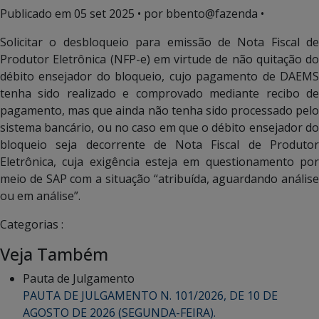
Publicado em
05 set 2025
• por bbento@fazenda •
Solicitar o desbloqueio para emissão de Nota Fiscal de
Produtor Eletrônica (NFP-e) em virtude de não quitação do
débito ensejador do bloqueio, cujo pagamento de DAEMS
tenha sido realizado e comprovado mediante recibo de
pagamento, mas que ainda não tenha sido processado pelo
sistema bancário, ou no caso em que o débito ensejador do
bloqueio seja decorrente de Nota Fiscal de Produtor
Eletrônica, cuja exigência esteja em questionamento por
meio de SAP com a situação “atribuída, aguardando análise
ou em análise”.
Categorias :
Veja Também
Pauta de Julgamento
PAUTA DE JULGAMENTO N. 101/2026, DE 10 DE
AGOSTO DE 2026 (SEGUNDA-FEIRA).