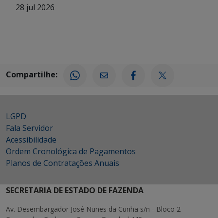
28 jul 2026
Compartilhe:
LGPD
Fala Servidor
Acessibilidade
Ordem Cronológica de Pagamentos
Planos de Contratações Anuais
SECRETARIA DE ESTADO DE FAZENDA
Av. Desembargador José Nunes da Cunha s/n - Bloco 2