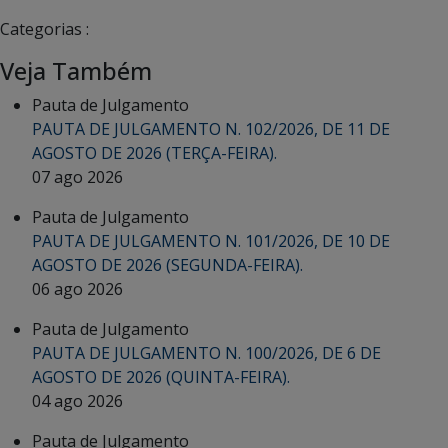
Categorias :
Veja Também
Pauta de Julgamento
PAUTA DE JULGAMENTO N. 102/2026, DE 11 DE
AGOSTO DE 2026 (TERÇA-FEIRA).
07 ago 2026
Pauta de Julgamento
PAUTA DE JULGAMENTO N. 101/2026, DE 10 DE
AGOSTO DE 2026 (SEGUNDA-FEIRA).
06 ago 2026
Pauta de Julgamento
PAUTA DE JULGAMENTO N. 100/2026, DE 6 DE
AGOSTO DE 2026 (QUINTA-FEIRA).
04 ago 2026
Pauta de Julgamento