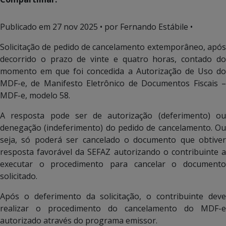
Publicado em
27 nov 2025
• por Fernando Estábile •
Solicitação de pedido de cancelamento extemporâneo, após
decorrido o prazo de vinte e quatro horas, contado do
momento em que foi concedida a Autorização de Uso do
MDF-e, de Manifesto Eletrônico de Documentos Fiscais –
MDF-e, modelo 58.
A resposta pode ser de autorização (deferimento) ou
denegação (indeferimento) do pedido de cancelamento. Ou
seja, só poderá ser cancelado o documento que obtiver
resposta favorável da SEFAZ autorizando o contribuinte a
executar o procedimento para cancelar o documento
solicitado.
Após o deferimento da solicitação, o contribuinte deve
realizar o procedimento do cancelamento do MDF-e
autorizado através do programa emissor.