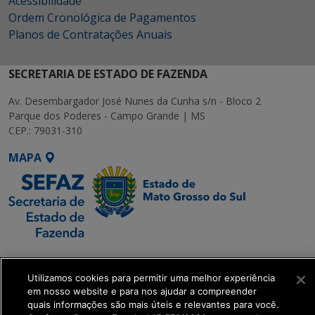
Acessibilidade
Ordem Cronológica de Pagamentos
Planos de Contratações Anuais
SECRETARIA DE ESTADO DE FAZENDA
Av. Desembargador José Nunes da Cunha s/n - Bloco 2
Parque dos Poderes - Campo Grande | MS
CEP.: 79031-310
MAPA
SETDIG | Secretaria-
Executiva de
Utilizamos cookies para permitir uma melhor experiência
Transformação Digital
em nosso website e para nos ajudar a compreender
quais informações são mais úteis e relevantes para você.