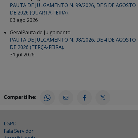
PAUTA DE JULGAMENTO N. 99/2026, DE 5 DE AGOSTO
DE 2026 (QUARTA-FEIRA).
03 ago 2026
Geral
Pauta de Julgamento
PAUTA DE JULGAMENTO N. 98/2026, DE 4 DE AGOSTO
DE 2026 (TERÇA-FEIRA).
31 jul 2026
Compartilhe:
LGPD
Fala Servidor