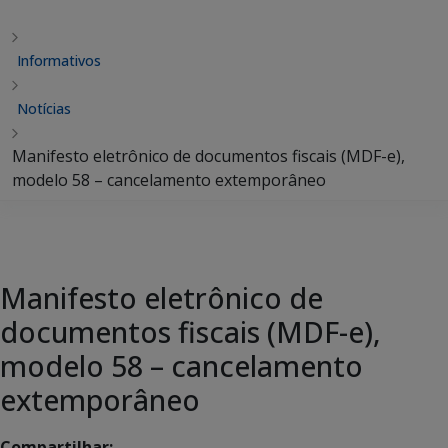
Informativos
Notícias
Manifesto eletrônico de documentos fiscais (MDF-e),
modelo 58 – cancelamento extemporâneo
Manifesto eletrônico de
documentos fiscais (MDF-e),
modelo 58 – cancelamento
extemporâneo
Compartilhar: