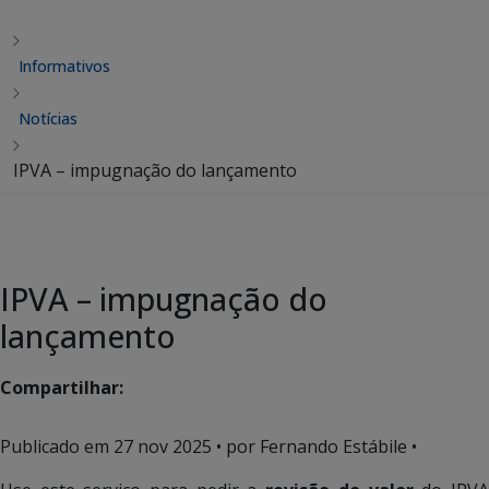
Informativos
Notícias
IPVA – impugnação do lançamento
IPVA – impugnação do
lançamento
Compartilhar:
Publicado em
27 nov 2025
• por Fernando Estábile •