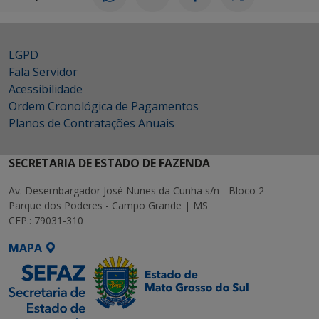
LGPD
Fala Servidor
Acessibilidade
Ordem Cronológica de Pagamentos
Planos de Contratações Anuais
SECRETARIA DE ESTADO DE FAZENDA
Av. Desembargador José Nunes da Cunha s/n - Bloco 2
Parque dos Poderes - Campo Grande | MS
CEP.: 79031-310
MAPA