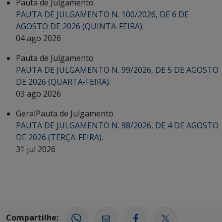
Pauta de Julgamento
PAUTA DE JULGAMENTO N. 100/2026, DE 6 DE
AGOSTO DE 2026 (QUINTA-FEIRA).
04 ago 2026
Pauta de Julgamento
PAUTA DE JULGAMENTO N. 99/2026, DE 5 DE AGOSTO
DE 2026 (QUARTA-FEIRA).
03 ago 2026
Geral
Pauta de Julgamento
PAUTA DE JULGAMENTO N. 98/2026, DE 4 DE AGOSTO
DE 2026 (TERÇA-FEIRA).
31 jul 2026
Compartilhe: