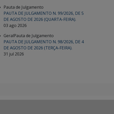
Pauta de Julgamento
PAUTA DE JULGAMENTO N. 99/2026, DE 5
DE AGOSTO DE 2026 (QUARTA-FEIRA).
03 ago 2026
Geral
Pauta de Julgamento
PAUTA DE JULGAMENTO N. 98/2026, DE 4
DE AGOSTO DE 2026 (TERÇA-FEIRA).
31 jul 2026