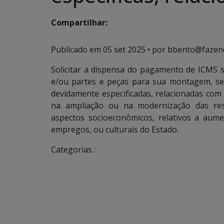
Compartilhar:
Publicado em
05 set 2025
• por bbento@fazen
Solicitar a dispensa do pagamento de ICMS 
e/ou partes e peças para sua montagem, se
devidamente especificadas, relacionadas com 
na ampliação ou na modernização das resp
aspectos socioeconômicos, relativos a au
empregos, ou culturais do Estado.
Categorias :