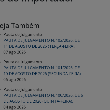
eja Também
Pauta de Julgamento
PAUTA DE JULGAMENTO N. 102/2026, DE
11 DE AGOSTO DE 2026 (TERÇA-FEIRA).
07 ago 2026
Pauta de Julgamento
PAUTA DE JULGAMENTO N. 101/2026, DE
10 DE AGOSTO DE 2026 (SEGUNDA-FEIRA).
06 ago 2026
Pauta de Julgamento
PAUTA DE JULGAMENTO N. 100/2026, DE 6
DE AGOSTO DE 2026 (QUINTA-FEIRA).
04 ago 2026