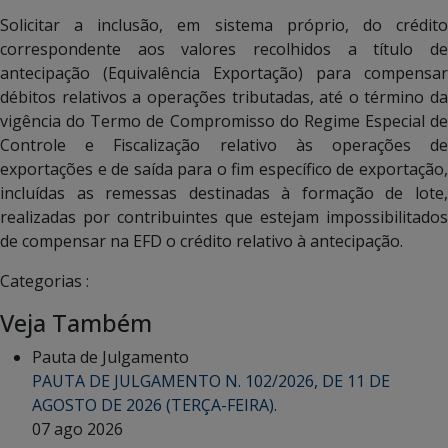
Solicitar a inclusão, em sistema próprio, do crédito
correspondente aos valores recolhidos a título de
antecipação (Equivalência Exportação) para compensar
débitos relativos a operações tributadas, até o término da
vigência do Termo de Compromisso do Regime Especial de
Controle e Fiscalização relativo às operações de
exportações e de saída para o fim específico de exportação,
incluídas as remessas destinadas à formação de lote,
realizadas por contribuintes que estejam impossibilitados
de compensar na EFD o crédito relativo à antecipação.
Categorias :
Veja Também
Pauta de Julgamento
PAUTA DE JULGAMENTO N. 102/2026, DE 11 DE
AGOSTO DE 2026 (TERÇA-FEIRA).
07 ago 2026