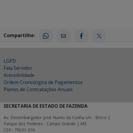
Compartilhe:
LGPD
Fala Servidor
Acessibilidade
Ordem Cronológica de Pagamentos
Planos de Contratações Anuais
SECRETARIA DE ESTADO DE FAZENDA
Av. Desembargador José Nunes da Cunha s/n - Bloco 2
Parque dos Poderes - Campo Grande | MS
CEP.: 79031-310