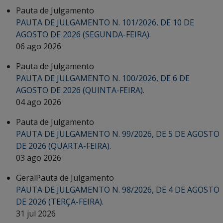
Pauta de Julgamento
PAUTA DE JULGAMENTO N. 101/2026, DE 10 DE
AGOSTO DE 2026 (SEGUNDA-FEIRA).
06 ago 2026
Pauta de Julgamento
PAUTA DE JULGAMENTO N. 100/2026, DE 6 DE
AGOSTO DE 2026 (QUINTA-FEIRA).
04 ago 2026
Pauta de Julgamento
PAUTA DE JULGAMENTO N. 99/2026, DE 5 DE AGOSTO
DE 2026 (QUARTA-FEIRA).
03 ago 2026
Geral
Pauta de Julgamento
PAUTA DE JULGAMENTO N. 98/2026, DE 4 DE AGOSTO
DE 2026 (TERÇA-FEIRA).
31 jul 2026