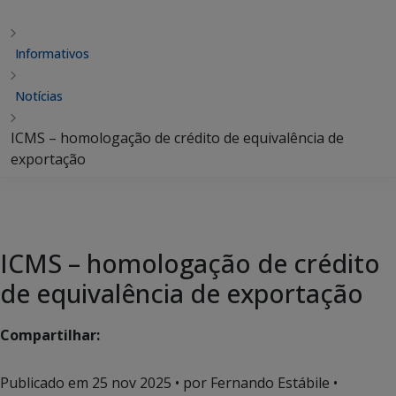
Informativos
Notícias
ICMS – homologação de crédito de equivalência de
exportação
ICMS – homologação de crédito
de equivalência de exportação
Compartilhar:
Publicado em
25 nov 2025
• por Fernando Estábile •