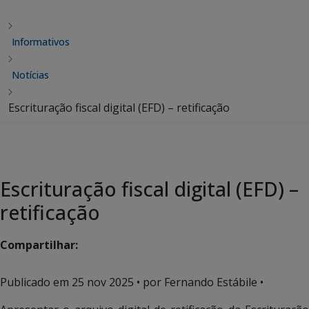
Informativos
Notícias
Escrituração fiscal digital (EFD) – retificação
Escrituração fiscal digital (EFD) –
retificação
Compartilhar:
Publicado em
25 nov 2025
• por Fernando Estábile •