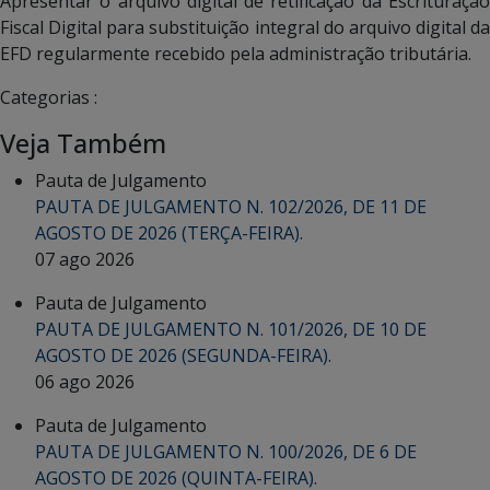
Apresentar o arquivo digital de retificação da Escrituração
Fiscal Digital para substituição integral do arquivo digital da
EFD regularmente recebido pela administração tributária.
Categorias :
Veja Também
Pauta de Julgamento
PAUTA DE JULGAMENTO N. 102/2026, DE 11 DE
AGOSTO DE 2026 (TERÇA-FEIRA).
07 ago 2026
Pauta de Julgamento
PAUTA DE JULGAMENTO N. 101/2026, DE 10 DE
AGOSTO DE 2026 (SEGUNDA-FEIRA).
06 ago 2026
Pauta de Julgamento
PAUTA DE JULGAMENTO N. 100/2026, DE 6 DE
AGOSTO DE 2026 (QUINTA-FEIRA).