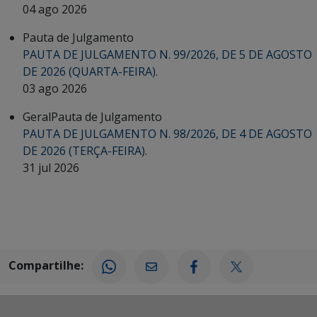
04 ago 2026
Pauta de Julgamento
PAUTA DE JULGAMENTO N. 99/2026, DE 5 DE AGOSTO
DE 2026 (QUARTA-FEIRA).
03 ago 2026
Geral
Pauta de Julgamento
PAUTA DE JULGAMENTO N. 98/2026, DE 4 DE AGOSTO
DE 2026 (TERÇA-FEIRA).
31 jul 2026
Compartilhe: