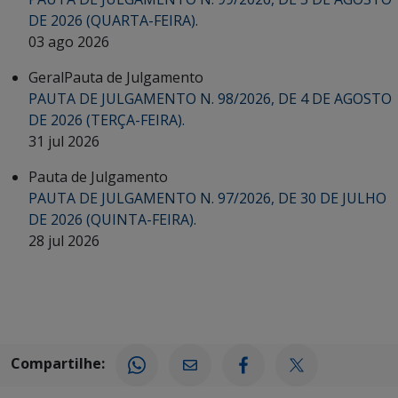
DE 2026 (QUARTA-FEIRA).
03 ago 2026
Geral
Pauta de Julgamento
PAUTA DE JULGAMENTO N. 98/2026, DE 4 DE AGOSTO
DE 2026 (TERÇA-FEIRA).
31 jul 2026
Pauta de Julgamento
PAUTA DE JULGAMENTO N. 97/2026, DE 30 DE JULHO
DE 2026 (QUINTA-FEIRA).
28 jul 2026
Compartilhe: