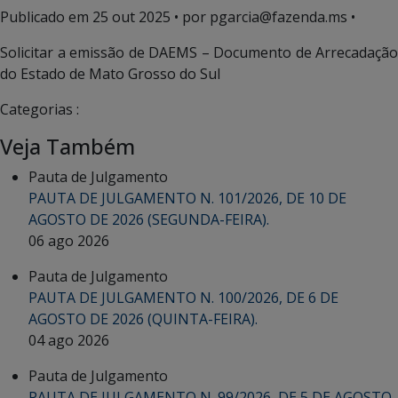
Publicado em
25 out 2025
• por pgarcia@fazenda.ms •
Solicitar a emissão de DAEMS – Documento de Arrecadação
do Estado de Mato Grosso do Sul
Categorias :
Veja Também
Pauta de Julgamento
PAUTA DE JULGAMENTO N. 101/2026, DE 10 DE
AGOSTO DE 2026 (SEGUNDA-FEIRA).
06 ago 2026
Pauta de Julgamento
PAUTA DE JULGAMENTO N. 100/2026, DE 6 DE
AGOSTO DE 2026 (QUINTA-FEIRA).
04 ago 2026
Pauta de Julgamento
PAUTA DE JULGAMENTO N. 99/2026, DE 5 DE AGOSTO