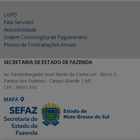
LGPD
Fala Servidor
Acessibilidade
Ordem Cronológica de Pagamentos
Planos de Contratações Anuais
SECRETARIA DE ESTADO DE FAZENDA
Av. Desembargador José Nunes da Cunha s/n - Bloco 2
Parque dos Poderes - Campo Grande | MS
CEP.: 79031-310
MAPA