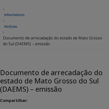
Informativos
Notícias
Documento de arrecadação do estado de Mato Grosso
do Sul (DAEMS) – emissão
Documento de arrecadação do
estado de Mato Grosso do Sul
(DAEMS) – emissão
Compartilhar: