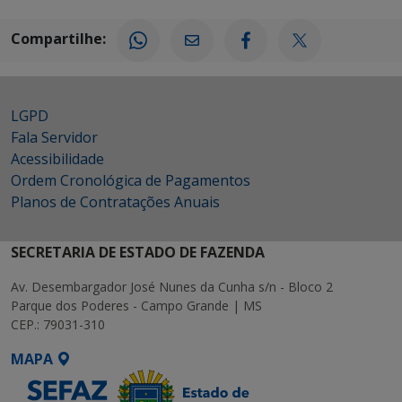
Compartilhe:
LGPD
Fala Servidor
Acessibilidade
Ordem Cronológica de Pagamentos
Planos de Contratações Anuais
SECRETARIA DE ESTADO DE FAZENDA
Av. Desembargador José Nunes da Cunha s/n - Bloco 2
Parque dos Poderes - Campo Grande | MS
CEP.: 79031-310
MAPA