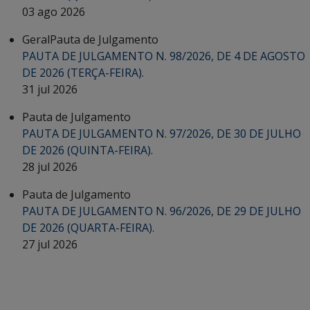
03 ago 2026
Geral
Pauta de Julgamento
PAUTA DE JULGAMENTO N. 98/2026, DE 4 DE AGOSTO
DE 2026 (TERÇA-FEIRA).
31 jul 2026
Pauta de Julgamento
PAUTA DE JULGAMENTO N. 97/2026, DE 30 DE JULHO
DE 2026 (QUINTA-FEIRA).
28 jul 2026
Pauta de Julgamento
PAUTA DE JULGAMENTO N. 96/2026, DE 29 DE JULHO
DE 2026 (QUARTA-FEIRA).
27 jul 2026