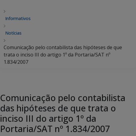
Informativos
Notícias
Comunicação pelo contabilista das hipóteses de que
trata o inciso III do artigo 1º da Portaria/SAT nº
1.834/2007
Comunicação pelo contabilista
das hipóteses de que trata o
inciso III do artigo 1º da
Portaria/SAT nº 1.834/2007