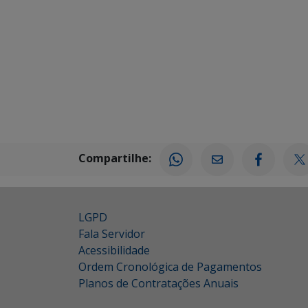
Compartilhe:
LGPD
Fala Servidor
Acessibilidade
Ordem Cronológica de Pagamentos
Planos de Contratações Anuais