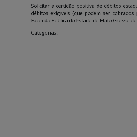
Solicitar a certidão positiva de débitos est
débitos exigíveis (que podem ser cobrados 
Fazenda Pública do Estado de Mato Grosso do 
Categorias :