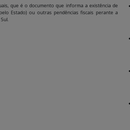
aduais, que é o documento que informa a existência de
pelo Estado) ou outras pendências fiscais perante a
Sul.