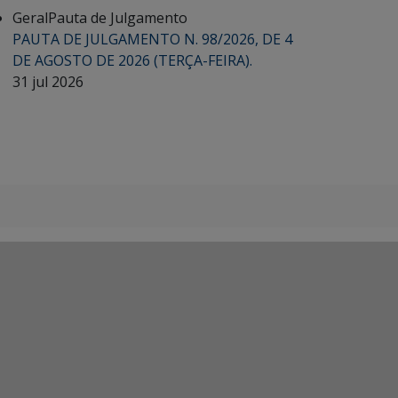
Geral
Pauta de Julgamento
PAUTA DE JULGAMENTO N. 98/2026, DE 4
DE AGOSTO DE 2026 (TERÇA-FEIRA).
31 jul 2026