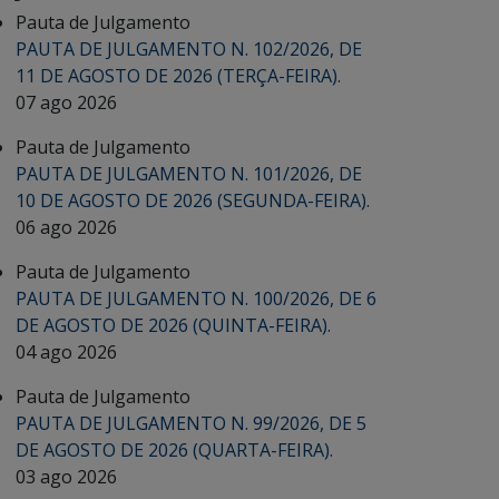
Pauta de Julgamento
PAUTA DE JULGAMENTO N. 102/2026, DE
11 DE AGOSTO DE 2026 (TERÇA-FEIRA).
07 ago 2026
Pauta de Julgamento
PAUTA DE JULGAMENTO N. 101/2026, DE
10 DE AGOSTO DE 2026 (SEGUNDA-FEIRA).
06 ago 2026
Pauta de Julgamento
PAUTA DE JULGAMENTO N. 100/2026, DE 6
DE AGOSTO DE 2026 (QUINTA-FEIRA).
04 ago 2026
Pauta de Julgamento
PAUTA DE JULGAMENTO N. 99/2026, DE 5
DE AGOSTO DE 2026 (QUARTA-FEIRA).
03 ago 2026