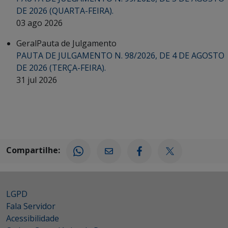
DE 2026 (QUARTA-FEIRA).
03 ago 2026
Geral
Pauta de Julgamento
PAUTA DE JULGAMENTO N. 98/2026, DE 4 DE AGOSTO
DE 2026 (TERÇA-FEIRA).
31 jul 2026
Compartilhe:
LGPD
Fala Servidor
Acessibilidade