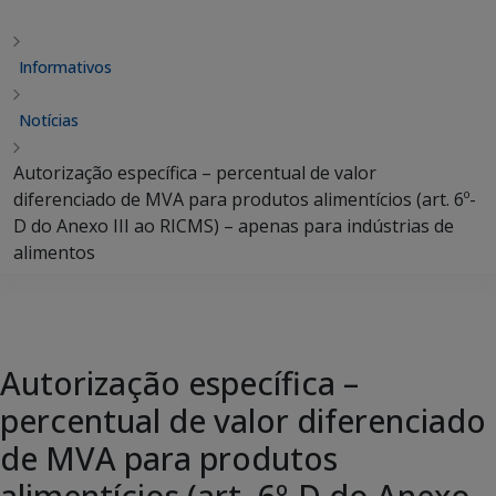
Informativos
Notícias
Autorização específica – percentual de valor
diferenciado de MVA para produtos alimentícios (art. 6º-
D do Anexo III ao RICMS) – apenas para indústrias de
alimentos
Autorização específica –
percentual de valor diferenciado
de MVA para produtos
alimentícios (art. 6º-D do Anexo