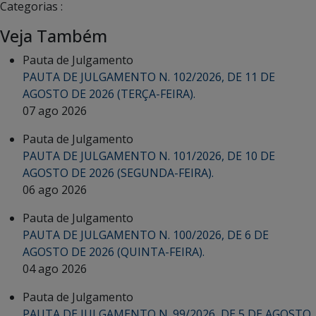
Categorias :
Veja Também
Pauta de Julgamento
PAUTA DE JULGAMENTO N. 102/2026, DE 11 DE
AGOSTO DE 2026 (TERÇA-FEIRA).
07 ago 2026
Pauta de Julgamento
PAUTA DE JULGAMENTO N. 101/2026, DE 10 DE
AGOSTO DE 2026 (SEGUNDA-FEIRA).
06 ago 2026
Pauta de Julgamento
PAUTA DE JULGAMENTO N. 100/2026, DE 6 DE
AGOSTO DE 2026 (QUINTA-FEIRA).
04 ago 2026
Pauta de Julgamento
PAUTA DE JULGAMENTO N. 99/2026, DE 5 DE AGOSTO