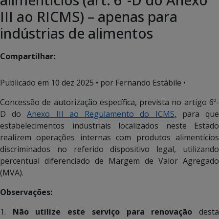
III ao RICMS) – apenas para
indústrias de alimentos
Compartilhar:
Publicado em
10 dez 2025
• por Fernando Estábile •
Concessão de autorização específica, prevista no artigo 6º-
D do
Anexo III ao Regulamento do ICMS
,
para qu
estabelecimentos industriais localizados neste Estado
realizem operações internas com produtos alimentícios
discriminados no referido dispositivo legal, utilizando
percentual diferenciado de Margem de Valor Agregado
(MVA).
Observações:
1.
Não utilize este serviço para renovação
dest