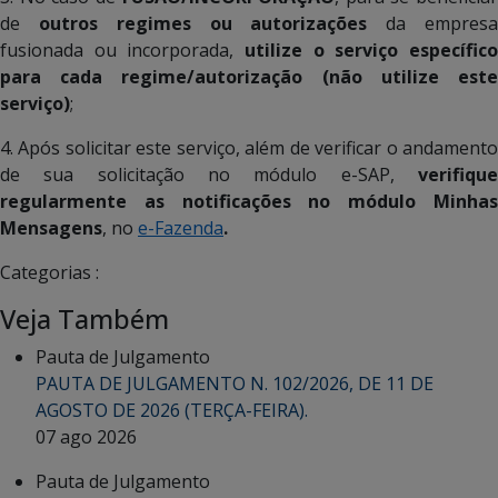
de
outros regimes ou autorizações
da empres
fusionada ou incorporada,
utilize o serviço específico
para cada regime/autorização (não utilize este
serviço)
;
4. Após solicitar este serviço, além de verificar o andamento
de sua solicitação no módulo e-SAP,
verifique
regularmente as notificações no módulo Minhas
Mensagens
, no
e-Fazenda
.
Categorias :
Veja Também
Pauta de Julgamento
PAUTA DE JULGAMENTO N. 102/2026, DE 11 DE
AGOSTO DE 2026 (TERÇA-FEIRA).
07 ago 2026
Pauta de Julgamento