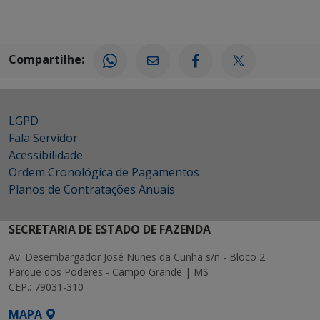
Compartilhe:
LGPD
Fala Servidor
Acessibilidade
Ordem Cronológica de Pagamentos
Planos de Contratações Anuais
SECRETARIA DE ESTADO DE FAZENDA
Av. Desembargador José Nunes da Cunha s/n - Bloco 2
Parque dos Poderes - Campo Grande | MS
CEP.: 79031-310
MAPA