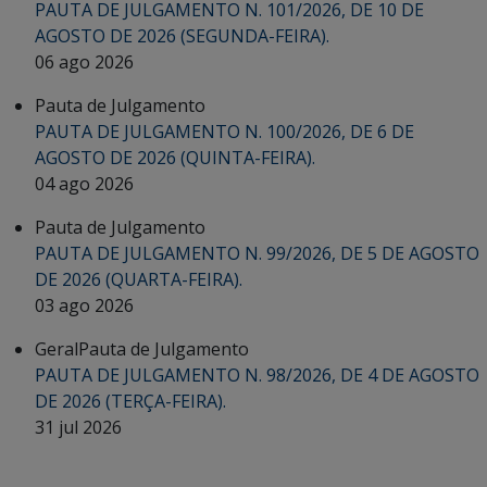
PAUTA DE JULGAMENTO N. 101/2026, DE 10 DE
AGOSTO DE 2026 (SEGUNDA-FEIRA).
06 ago 2026
Pauta de Julgamento
PAUTA DE JULGAMENTO N. 100/2026, DE 6 DE
AGOSTO DE 2026 (QUINTA-FEIRA).
04 ago 2026
Pauta de Julgamento
PAUTA DE JULGAMENTO N. 99/2026, DE 5 DE AGOSTO
DE 2026 (QUARTA-FEIRA).
03 ago 2026
Geral
Pauta de Julgamento
PAUTA DE JULGAMENTO N. 98/2026, DE 4 DE AGOSTO
DE 2026 (TERÇA-FEIRA).
31 jul 2026