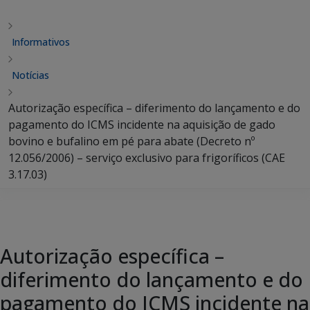
Informativos
Notícias
Autorização específica – diferimento do lançamento e do
pagamento do ICMS incidente na aquisição de gado
bovino e bufalino em pé para abate (Decreto nº
12.056/2006) – serviço exclusivo para frigoríficos (CAE
3.17.03)
Autorização específica –
diferimento do lançamento e do
pagamento do ICMS incidente na