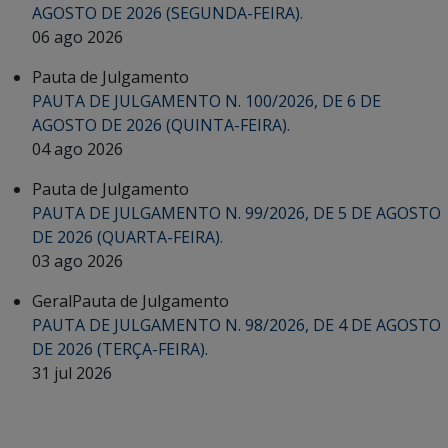
AGOSTO DE 2026 (SEGUNDA-FEIRA).
06 ago 2026
Pauta de Julgamento
PAUTA DE JULGAMENTO N. 100/2026, DE 6 DE
AGOSTO DE 2026 (QUINTA-FEIRA).
04 ago 2026
Pauta de Julgamento
PAUTA DE JULGAMENTO N. 99/2026, DE 5 DE AGOSTO
DE 2026 (QUARTA-FEIRA).
03 ago 2026
Geral
Pauta de Julgamento
PAUTA DE JULGAMENTO N. 98/2026, DE 4 DE AGOSTO
DE 2026 (TERÇA-FEIRA).
31 jul 2026