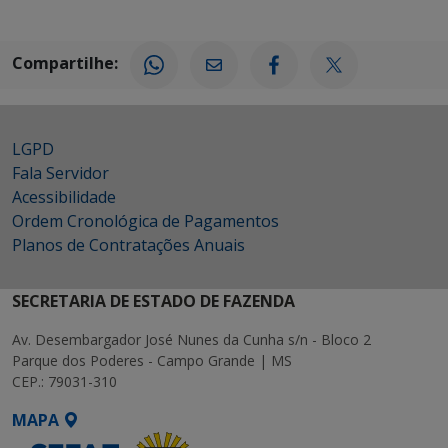
Compartilhe:
LGPD
Fala Servidor
Acessibilidade
Ordem Cronológica de Pagamentos
Planos de Contratações Anuais
SECRETARIA DE ESTADO DE FAZENDA
Av. Desembargador José Nunes da Cunha s/n - Bloco 2
Parque dos Poderes - Campo Grande | MS
CEP.: 79031-310
MAPA