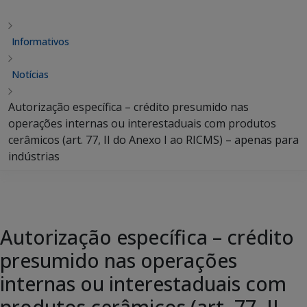
Informativos
Notícias
Autorização específica – crédito presumido nas
operações internas ou interestaduais com produtos
cerâmicos (art. 77, II do Anexo I ao RICMS) – apenas para
indústrias
Autorização específica – crédito
presumido nas operações
internas ou interestaduais com
produtos cerâmicos (art. 77, II