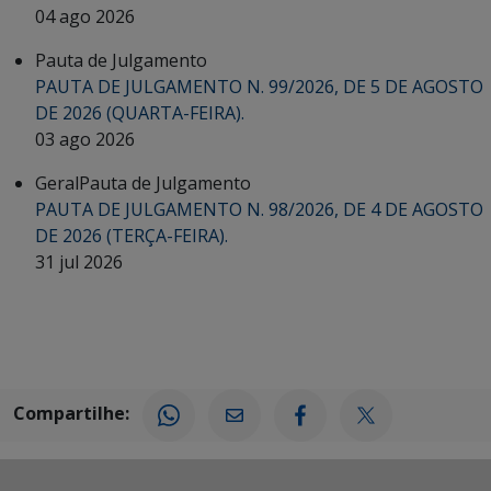
04 ago 2026
Pauta de Julgamento
PAUTA DE JULGAMENTO N. 99/2026, DE 5 DE AGOSTO
DE 2026 (QUARTA-FEIRA).
03 ago 2026
Geral
Pauta de Julgamento
PAUTA DE JULGAMENTO N. 98/2026, DE 4 DE AGOSTO
DE 2026 (TERÇA-FEIRA).
31 jul 2026
Compartilhe: