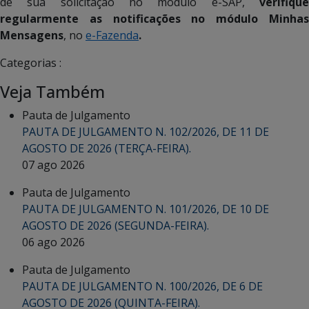
de sua solicitação no módulo e-SAP,
verifique
regularmente as notificações no módulo
Minha
Mensagens
, no
e-Fazenda
.
Categorias :
Veja Também
Pauta de Julgamento
PAUTA DE JULGAMENTO N. 102/2026, DE 11 DE
AGOSTO DE 2026 (TERÇA-FEIRA).
07 ago 2026
Pauta de Julgamento
PAUTA DE JULGAMENTO N. 101/2026, DE 10 DE
AGOSTO DE 2026 (SEGUNDA-FEIRA).
06 ago 2026
Pauta de Julgamento
PAUTA DE JULGAMENTO N. 100/2026, DE 6 DE
AGOSTO DE 2026 (QUINTA-FEIRA).