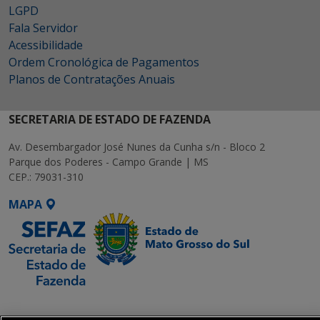
LGPD
Fala Servidor
Acessibilidade
Ordem Cronológica de Pagamentos
Planos de Contratações Anuais
SECRETARIA DE ESTADO DE FAZENDA
Av. Desembargador José Nunes da Cunha s/n - Bloco 2
Parque dos Poderes - Campo Grande | MS
CEP.: 79031-310
MAPA
SETDIG | Secretaria-