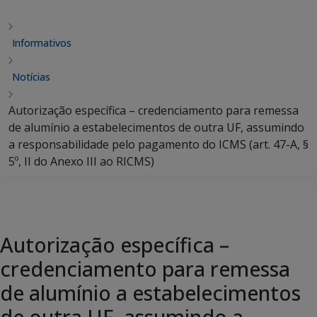
Informativos
Notícias
Autorização específica – credenciamento para remessa
de alumínio a estabelecimentos de outra UF, assumindo
a responsabilidade pelo pagamento do ICMS (art. 47-A, §
5º, II do Anexo III ao RICMS)
Autorização específica –
credenciamento para remessa
de alumínio a estabelecimentos
de outra UF, assumindo a